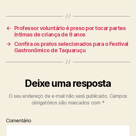
←
Professor voluntário é preso por tocar partes
íntimas de criança de 9 anos
→
Confira os pratos selecionados para o Festival
Gastronômico de Taquaruçu
Deixe uma resposta
O seu endereço de e-mail não será publicado.
Campos
obrigatórios são marcados com
*
Comentário