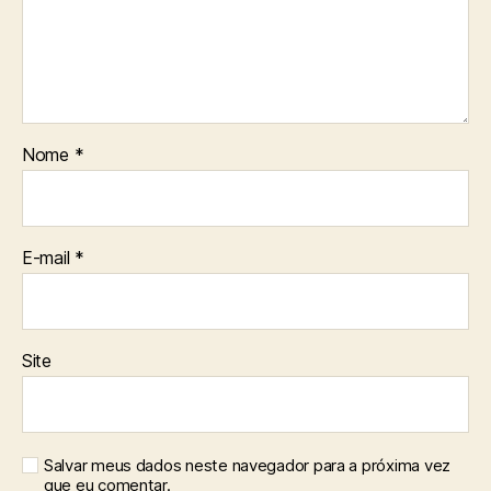
Nome
*
E-mail
*
Site
Salvar meus dados neste navegador para a próxima vez
que eu comentar.