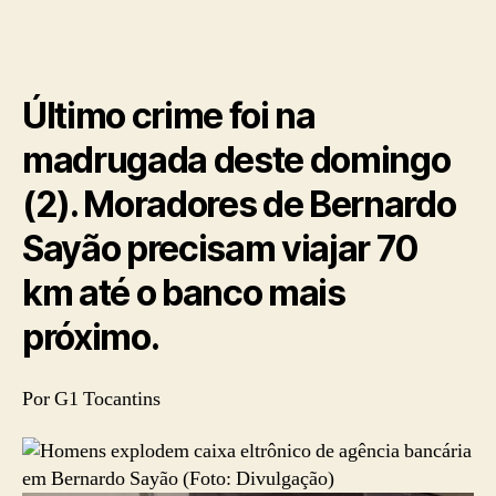
Último crime foi na
madrugada deste domingo
(2). Moradores de Bernardo
Sayão precisam viajar 70
km até o banco mais
próximo.
Por G1 Tocantins