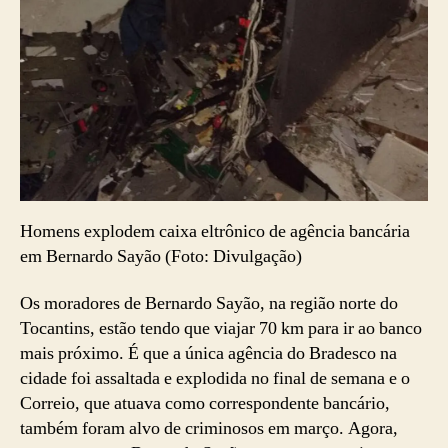
Homens explodem caixa eltrônico de agência bancária
em Bernardo Sayão (Foto: Divulgação)
Os moradores de Bernardo Sayão, na região norte do
Tocantins, estão tendo que viajar 70 km para ir ao banco
mais próximo. É que a única agência do Bradesco na
cidade foi assaltada e explodida no final de semana e o
Correio, que atuava como correspondente bancário,
também foram alvo de criminosos em março. Agora,