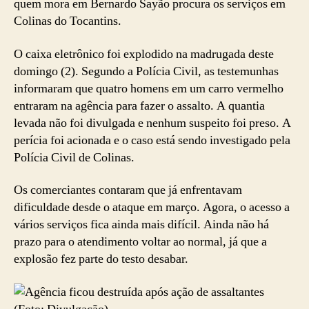
quem mora em Bernardo Sayão procura os serviços em
Colinas do Tocantins.
O caixa eletrônico foi explodido na madrugada deste
domingo (2). Segundo a Polícia Civil, as testemunhas
informaram que quatro homens em um carro vermelho
entraram na agência para fazer o assalto. A quantia
levada não foi divulgada e nenhum suspeito foi preso. A
perícia foi acionada e o caso está sendo investigado pela
Polícia Civil de Colinas.
Os comerciantes contaram que já enfrentavam
dificuldade desde o ataque em março. Agora, o acesso a
vários serviços fica ainda mais difícil. Ainda não há
prazo para o atendimento voltar ao normal, já que a
explosão fez parte do testo desabar.