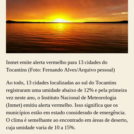
Inmet emite alerta vermelho para 13 cidades do
Tocantins (Foto: Fernando Alves/Arquivo pessoal)
Ao todo, 13 cidades localizadas ao sul do Tocantins
registraram uma umidade abaixo de 12% e pela primeira
vez neste ano, o Instituto Nacional de Meteorologia
(Inmet) emitiu alerta vermelho. Isso significa que os
municípios estão em estado considerado de emergência.
O clima é semelhante ao encontrado em áreas de deserto,
cuja umidade varia de 10 a 15%.