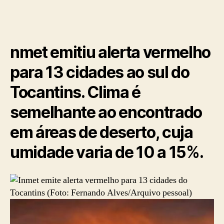
nmet emitiu alerta vermelho
para 13 cidades ao sul do
Tocantins. Clima é
semelhante ao encontrado
em áreas de deserto, cuja
umidade varia de 10 a 15%.