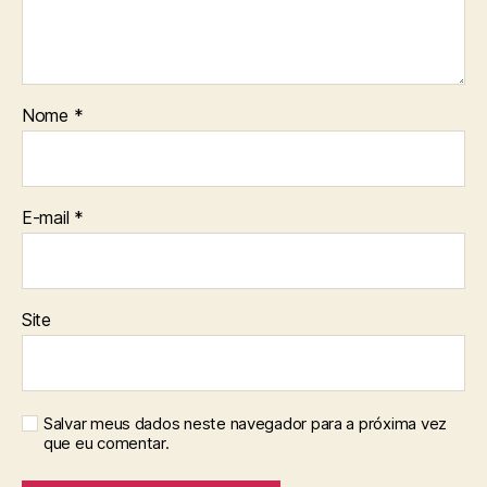
Nome
*
E-mail
*
Site
Salvar meus dados neste navegador para a próxima vez
que eu comentar.