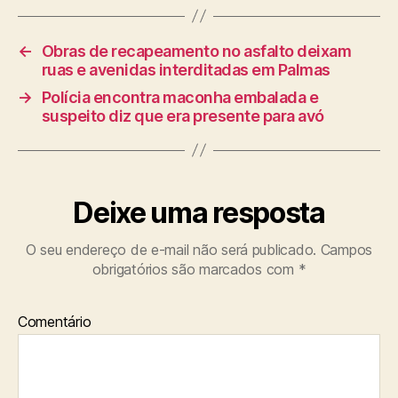
←
Obras de recapeamento no asfalto deixam
ruas e avenidas interditadas em Palmas
→
Polícia encontra maconha embalada e
suspeito diz que era presente para avó
Deixe uma resposta
O seu endereço de e-mail não será publicado.
Campos
obrigatórios são marcados com
*
Comentário