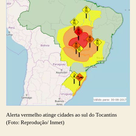
Alerta vermelho atinge cidades ao sul do Tocantins
(Foto: Reprodução/ Inmet)