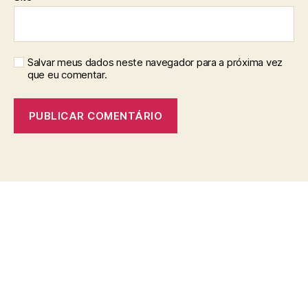
Salvar meus dados neste navegador para a próxima vez
que eu comentar.