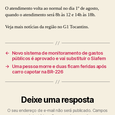
O atendimento volta ao normal no dia 1º de agosto,
quando o atendimento será 8h às 12 e 14h às 18h.
Veja mais notícias da região no G1 Tocantins.
←
Novo sistema de monitoramento de gastos
públicos é aprovado e vai substituir o Siafem
→
Uma pessoa morre e duas ficam feridas após
carro capotar na BR-226
Deixe uma resposta
O seu endereço de e-mail não será publicado.
Campos