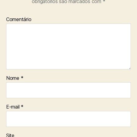
obrigatórios são marcados com
*
Comentário
Nome
*
E-mail
*
Site