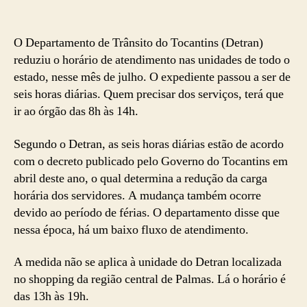
O Departamento de Trânsito do Tocantins (Detran)
reduziu o horário de atendimento nas unidades de todo o
estado, nesse mês de julho. O expediente passou a ser de
seis horas diárias. Quem precisar dos serviços, terá que
ir ao órgão das 8h às 14h.
Segundo o Detran, as seis horas diárias estão de acordo
com o decreto publicado pelo Governo do Tocantins em
abril deste ano, o qual determina a redução da carga
horária dos servidores. A mudança também ocorre
devido ao período de férias. O departamento disse que
nessa época, há um baixo fluxo de atendimento.
A medida não se aplica à unidade do Detran localizada
no shopping da região central de Palmas. Lá o horário é
das 13h às 19h.