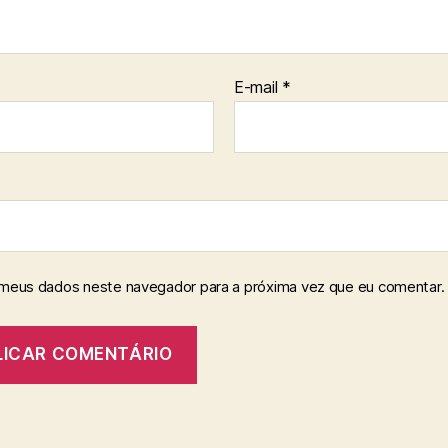
E-mail
*
 meus dados neste navegador para a próxima vez que eu comentar.