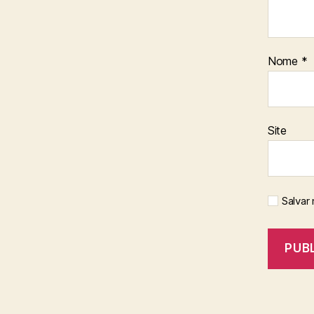
Nome
*
Site
Salvar