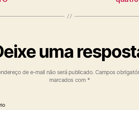
Deixe uma respost
ndereço de e-mail não será publicado.
Campos obrigatór
marcados com
*
io