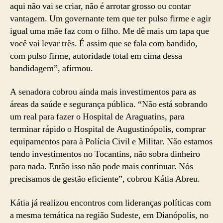
aqui não vai se criar, não é arrotar grosso ou contar
vantagem. Um governante tem que ter pulso firme e agir
igual uma mãe faz com o filho. Me dê mais um tapa que
você vai levar três. É assim que se fala com bandido,
com pulso firme, autoridade total em cima dessa
bandidagem”, afirmou.
A senadora cobrou ainda mais investimentos para as
áreas da saúde e segurança pública. “Não está sobrando
um real para fazer o Hospital de Araguatins, para
terminar rápido o Hospital de Augustinópolis, comprar
equipamentos para à Polícia Civil e Militar. Não estamos
tendo investimentos no Tocantins, não sobra dinheiro
para nada. Então isso não pode mais continuar. Nós
precisamos de gestão eficiente”, cobrou Kátia Abreu.
Kátia já realizou encontros com lideranças políticas com
a mesma temática na região Sudeste, em Dianópolis, no