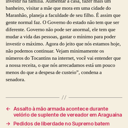
investir na família. Aumentar a casa, fazer mais um
banheiro, visitar a mãe que mora em uma cidade do
Maranhão, planeja a faculdade de seu filho. É assim que
gente normal faz. O Governo do estado não tem que ser
diferente. Governo não pode ser anormal, ele tem que
mudar a vida das pessoas, gastar o mínimo para poder
investir o máximo. Agora do jeito que nós estamos hoje,
não podemos continuar. Vejam minimamente os
números do Tocantins na internet, você vai entender que
a nossa receita, o que nós arrecadamos está um pouco
menos do que a despesa de custeio”, condena a
senadora.
←
Assalto à mão armada acontece durante
velório de suplente de vereador em Araguaína
→
Pedidos de liberdade no Supremo batem