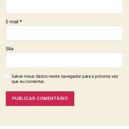
E-mail
*
Site
Salvar meus dados neste navegador para a próxima vez
que eu comentar.