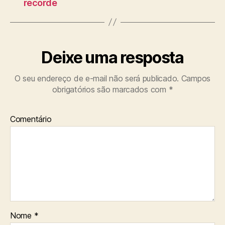
recorde
Deixe uma resposta
O seu endereço de e-mail não será publicado.
Campos
obrigatórios são marcados com
*
Comentário
Nome
*