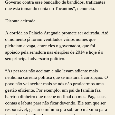
Governo contra esse bandalho de bandidos, traficantes
que está tomando conta do Tocantins”, denuncia.
Disputa acirrada
A corrida ao Palácio Araguaia promete ser acirrada. Até
o momento já foram ventilados vários nomes que
pleiteiam a vaga, entre eles o governador, que foi
apoiado pela senadora nas eleições de 2014 e hoje é o
seu principal adversário político.
“As pessoas não aceitam e não levam adiante mais
nenhuma carreira politica que se mistura à corrupção. O
povo não vai aceitar mais se nós não praticarmos uma
gestão eficiente. Por exemplo, um pai de família faz
barrir o dinheiro que recebe no final do mês. Paga suas
contas e labuta para não ficar devendo. Ele tem que ser
responsável, gastar o mínimo pra sobrar o máximo para