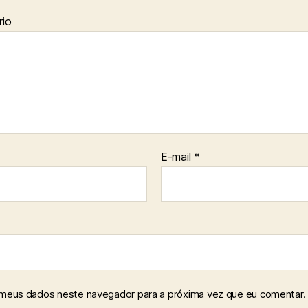
io
E-mail
*
 meus dados neste navegador para a próxima vez que eu comentar.