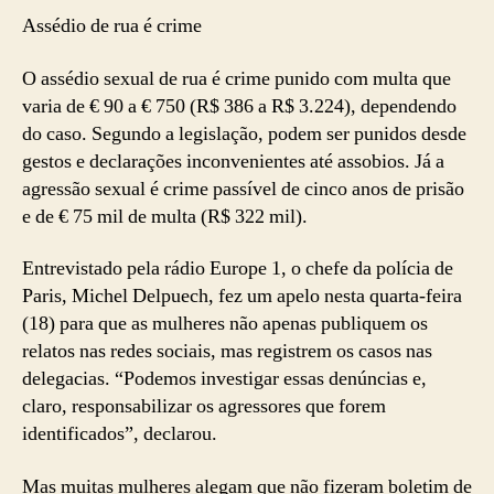
Assédio de rua é crime
O assédio sexual de rua é crime punido com multa que
varia de € 90 a € 750 (R$ 386 a R$ 3.224), dependendo
do caso. Segundo a legislação, podem ser punidos desde
gestos e declarações inconvenientes até assobios. Já a
agressão sexual é crime passível de cinco anos de prisão
e de € 75 mil de multa (R$ 322 mil).
Entrevistado pela rádio Europe 1, o chefe da polícia de
Paris, Michel Delpuech, fez um apelo nesta quarta-feira
(18) para que as mulheres não apenas publiquem os
relatos nas redes sociais, mas registrem os casos nas
delegacias. “Podemos investigar essas denúncias e,
claro, responsabilizar os agressores que forem
identificados”, declarou.
Mas muitas mulheres alegam que não fizeram boletim de