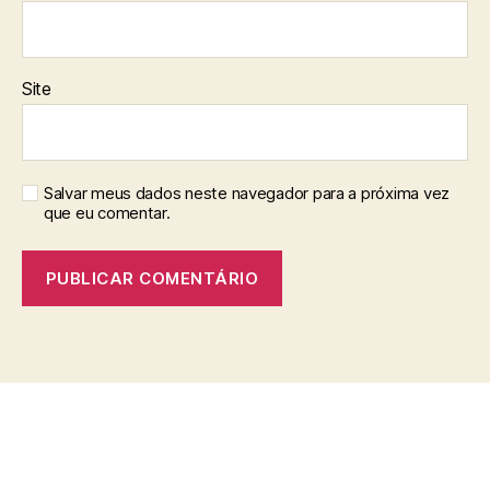
Site
Salvar meus dados neste navegador para a próxima vez
que eu comentar.