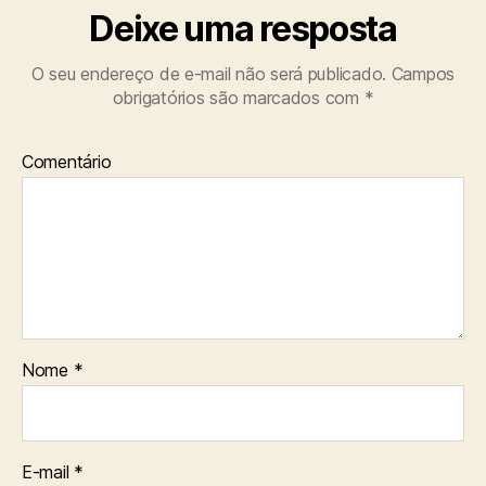
Deixe uma resposta
O seu endereço de e-mail não será publicado.
Campos
obrigatórios são marcados com
*
Comentário
Nome
*
E-mail
*