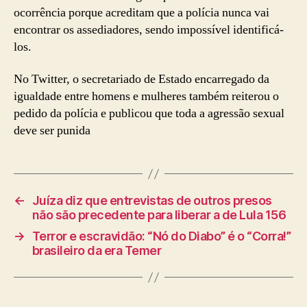
ocorrência porque acreditam que a polícia nunca vai
encontrar os assediadores, sendo impossível identificá-
los.
No Twitter, o secretariado de Estado encarregado da
igualdade entre homens e mulheres também reiterou o
pedido da polícia e publicou que toda a agressão sexual
deve ser punida
←
Juíza diz que entrevistas de outros presos
não são precedente para liberar a de Lula 156
→
Terror e escravidão: “Nó do Diabo” é o “Corra!”
brasileiro da era Temer