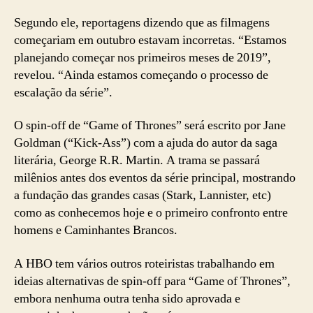
Segundo ele, reportagens dizendo que as filmagens
começariam em outubro estavam incorretas. “Estamos
planejando começar nos primeiros meses de 2019”,
revelou. “Ainda estamos começando o processo de
escalação da série”.
O spin-off de “Game of Thrones” será escrito por Jane
Goldman (“Kick-Ass”) com a ajuda do autor da saga
literária, George R.R. Martin. A trama se passará
milênios antes dos eventos da série principal, mostrando
a fundação das grandes casas (Stark, Lannister, etc)
como as conhecemos hoje e o primeiro confronto entre
homens e Caminhantes Brancos.
A HBO tem vários outros roteiristas trabalhando em
ideias alternativas de spin-off para “Game of Thrones”,
embora nenhuma outra tenha sido aprovada e