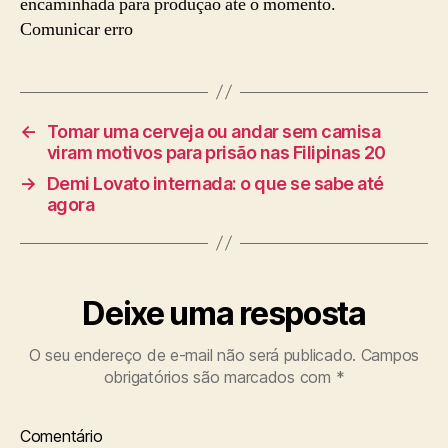
encaminhada para produção até o momento.
Comunicar erro
←
Tomar uma cerveja ou andar sem camisa
viram motivos para prisão nas Filipinas 20
→
Demi Lovato internada: o que se sabe até
agora
Deixe uma resposta
O seu endereço de e-mail não será publicado.
Campos
obrigatórios são marcados com
*
Comentário