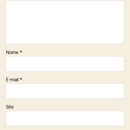
Nome
*
E-mail
*
Site