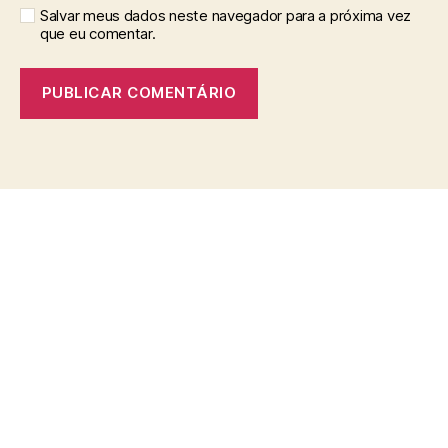
Salvar meus dados neste navegador para a próxima vez
que eu comentar.