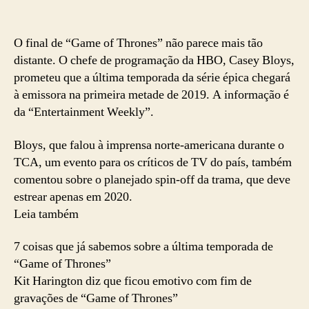
O final de “Game of Thrones” não parece mais tão
distante. O chefe de programação da HBO, Casey Bloys,
prometeu que a última temporada da série épica chegará
à emissora na primeira metade de 2019. A informação é
da “Entertainment Weekly”.
Bloys, que falou à imprensa norte-americana durante o
TCA, um evento para os críticos de TV do país, também
comentou sobre o planejado spin-off da trama, que deve
estrear apenas em 2020.
Leia também
7 coisas que já sabemos sobre a última temporada de
“Game of Thrones”
Kit Harington diz que ficou emotivo com fim de
gravações de “Game of Thrones”