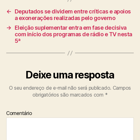
←
Deputados se dividem entre críticas e apoios
a exonerações realizadas pelo governo
→
Eleição suplementar entra em fase decisiva
com início dos programas de rádio e TV nesta
5ª
Deixe uma resposta
O seu endereço de e-mail não será publicado.
Campos
obrigatórios são marcados com
*
Comentário