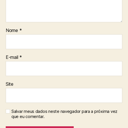
Nome
*
E-mail
*
Site
Salvar meus dados neste navegador para a próxima vez
que eu comentar.