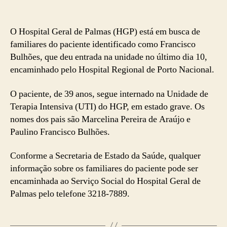
O Hospital Geral de Palmas (HGP) está em busca de
familiares do paciente identificado como Francisco
Bulhões, que deu entrada na unidade no último dia 10,
encaminhado pelo Hospital Regional de Porto Nacional.
O paciente, de 39 anos, segue internado na Unidade de
Terapia Intensiva (UTI) do HGP, em estado grave. Os
nomes dos pais são Marcelina Pereira de Araújo e
Paulino Francisco Bulhões.
Conforme a Secretaria de Estado da Saúde, qualquer
informação sobre os familiares do paciente pode ser
encaminhada ao Serviço Social do Hospital Geral de
Palmas pelo telefone 3218-7889.