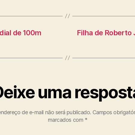
dial de 100m
Filha de Roberto 
Deixe uma respost
ndereço de e-mail não será publicado.
Campos obrigatór
marcados com
*