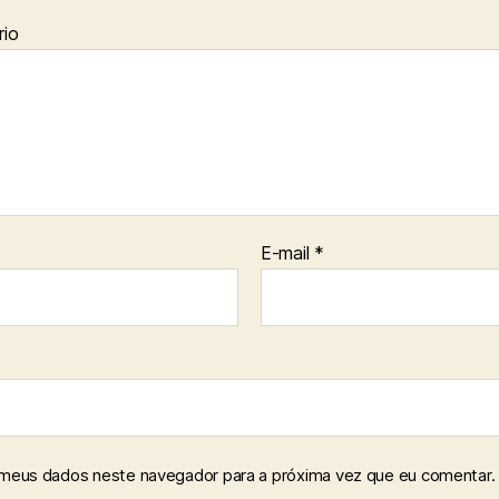
io
E-mail
*
 meus dados neste navegador para a próxima vez que eu comentar.