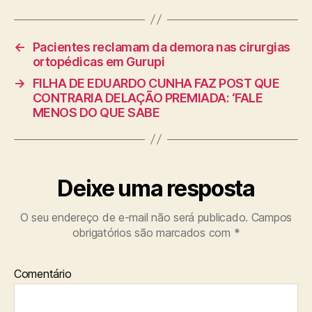
←
Pacientes reclamam da demora nas cirurgias
ortopédicas em Gurupi
→
FILHA DE EDUARDO CUNHA FAZ POST QUE
CONTRARIA DELAÇÃO PREMIADA: ‘FALE
MENOS DO QUE SABE
Deixe uma resposta
O seu endereço de e-mail não será publicado.
Campos
obrigatórios são marcados com
*
Comentário