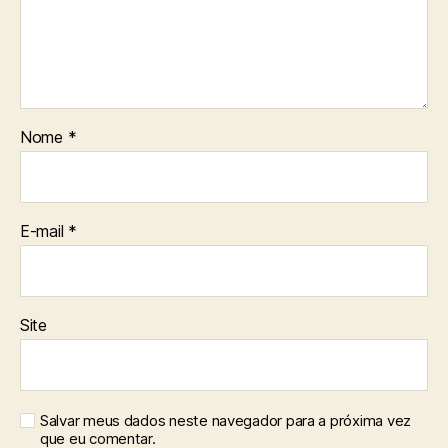
Nome
*
E-mail
*
Site
Salvar meus dados neste navegador para a próxima vez
que eu comentar.