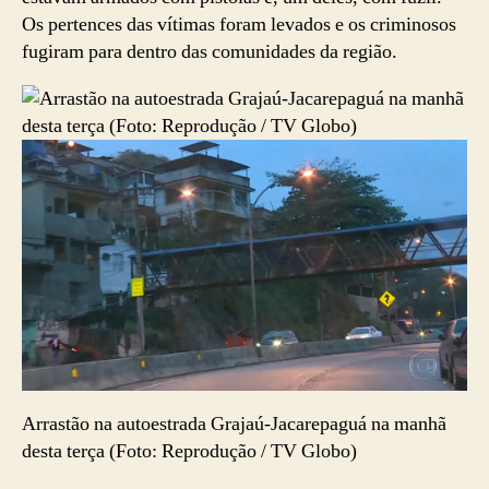
Os pertences das vítimas foram levados e os criminosos
fugiram para dentro das comunidades da região.
Arrastão na autoestrada Grajaú-Jacarepaguá na manhã
desta terça (Foto: Reprodução / TV Globo)