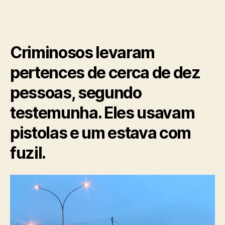
Criminosos levaram
pertences de cerca de dez
pessoas, segundo
testemunha. Eles usavam
pistolas e um estava com
fuzil.