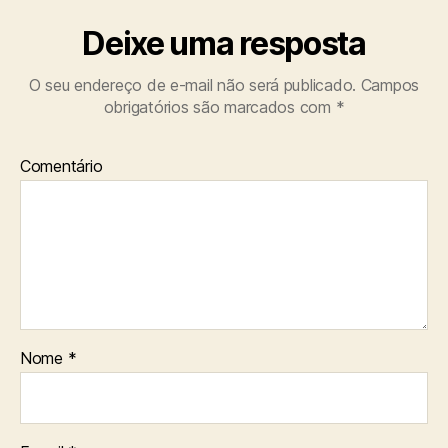
Deixe uma resposta
O seu endereço de e-mail não será publicado.
Campos
obrigatórios são marcados com
*
Comentário
Nome
*