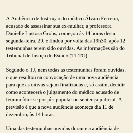
A Audiência de Instrução do médico Álvaro Ferreira,
acusado de assassinar sua ex-mulhar, a professora
Danielle Lustosa Grohs, começou às 14 horas desta
segunda-feira, 29, e findou por volta das 19h30, após 12
testemunhas terem sido ouvidas. As informações são do
Tribunal de Justiça do Estado (TJ-TO).
Segundo o TJ, nem todas as testemunhas foram ouvidas,
o que resultou na convocação de uma nova audiência
para que as oitivas sejam finalizadas e, só assim, decidir
como acontecerá o julgamento do médico acusado de
feminicídio: se por júri popular ou sentença judicial. A
previsão é que a nova audiência aconteça dia 11 de
dezembro, às 14 horas.
Uma das testemunhas ouvidas durante a audiência de