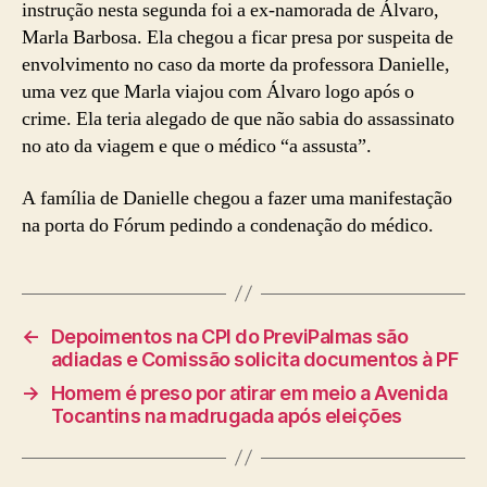
instrução nesta segunda foi a ex-namorada de Álvaro,
Marla Barbosa. Ela chegou a ficar presa por suspeita de
envolvimento no caso da morte da professora Danielle,
uma vez que Marla viajou com Álvaro logo após o
crime. Ela teria alegado de que não sabia do assassinato
no ato da viagem e que o médico “a assusta”.
A família de Danielle chegou a fazer uma manifestação
na porta do Fórum pedindo a condenação do médico.
←
Depoimentos na CPI do PreviPalmas são
adiadas e Comissão solicita documentos à PF
→
Homem é preso por atirar em meio a Avenida
Tocantins na madrugada após eleições