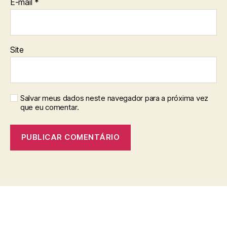
E-mail
*
Site
Salvar meus dados neste navegador para a próxima vez
que eu comentar.