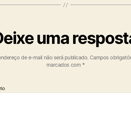
Deixe uma respost
ndereço de e-mail não será publicado.
Campos obrigatór
marcados com
*
io