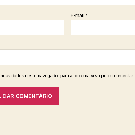
E-mail
*
 meus dados neste navegador para a próxima vez que eu comentar.