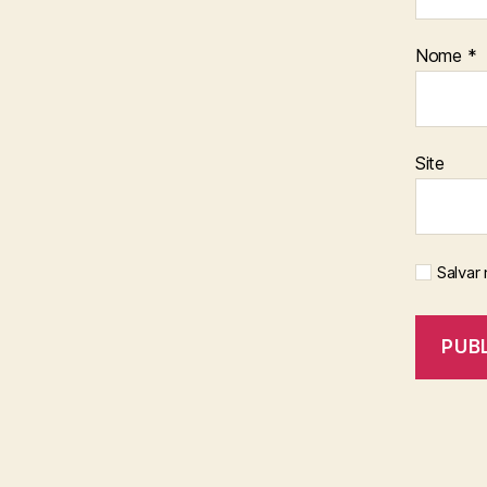
Nome
*
Site
Salvar