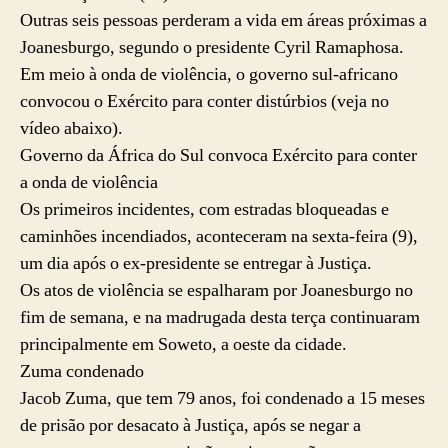
Outras seis pessoas perderam a vida em áreas próximas a
Joanesburgo, segundo o presidente Cyril Ramaphosa.
Em meio à onda de violência, o governo sul-africano
convocou o Exército para conter distúrbios (veja no
vídeo abaixo).
Governo da África do Sul convoca Exército para conter
a onda de violência
Os primeiros incidentes, com estradas bloqueadas e
caminhões incendiados, aconteceram na sexta-feira (9),
um dia após o ex-presidente se entregar à Justiça.
Os atos de violência se espalharam por Joanesburgo no
fim de semana, e na madrugada desta terça continuaram
principalmente em Soweto, a oeste da cidade.
Zuma condenado
Jacob Zuma, que tem 79 anos, foi condenado a 15 meses
de prisão por desacato à Justiça, após se negar a