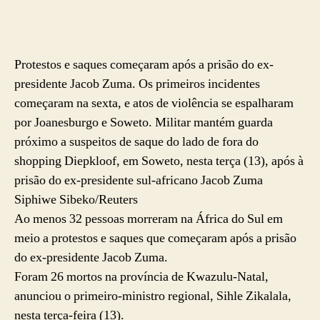
Protestos e saques começaram após a prisão do ex-
presidente Jacob Zuma. Os primeiros incidentes
começaram na sexta, e atos de violência se espalharam
por Joanesburgo e Soweto. Militar mantém guarda
próximo a suspeitos de saque do lado de fora do
shopping Diepkloof, em Soweto, nesta terça (13), após à
prisão do ex-presidente sul-africano Jacob Zuma
Siphiwe Sibeko/Reuters
Ao menos 32 pessoas morreram na África do Sul em
meio a protestos e saques que começaram após a prisão
do ex-presidente Jacob Zuma.
Foram 26 mortos na província de Kwazulu-Natal,
anunciou o primeiro-ministro regional, Sihle Zikalala,
nesta terça-feira (13).