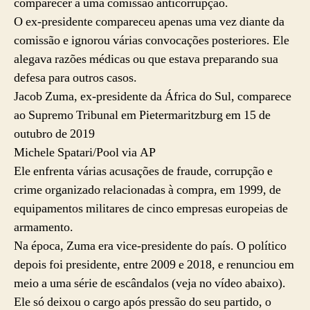
comparecer a uma comissão anticorrupção.
O ex-presidente compareceu apenas uma vez diante da
comissão e ignorou várias convocações posteriores. Ele
alegava razões médicas ou que estava preparando sua
defesa para outros casos.
Jacob Zuma, ex-presidente da África do Sul, comparece
ao Supremo Tribunal em Pietermaritzburg em 15 de
outubro de 2019
Michele Spatari/Pool via AP
Ele enfrenta várias acusações de fraude, corrupção e
crime organizado relacionadas à compra, em 1999, de
equipamentos militares de cinco empresas europeias de
armamento.
Na época, Zuma era vice-presidente do país. O político
depois foi presidente, entre 2009 e 2018, e renunciou em
meio a uma série de escândalos (veja no vídeo abaixo).
Ele só deixou o cargo após pressão do seu partido, o