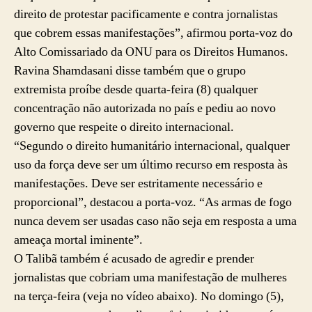
direito de protestar pacificamente e contra jornalistas
que cobrem essas manifestações”, afirmou porta-voz do
Alto Comissariado da ONU para os Direitos Humanos.
Ravina Shamdasani disse também que o grupo
extremista proíbe desde quarta-feira (8) qualquer
concentração não autorizada no país e pediu ao novo
governo que respeite o direito internacional.
“Segundo o direito humanitário internacional, qualquer
uso da força deve ser um último recurso em resposta às
manifestações. Deve ser estritamente necessário e
proporcional”, destacou a porta-voz. “As armas de fogo
nunca devem ser usadas caso não seja em resposta a uma
ameaça mortal iminente”.
O Talibã também é acusado de agredir e prender
jornalistas que cobriam uma manifestação de mulheres
na terça-feira (veja no vídeo abaixo). No domingo (5),