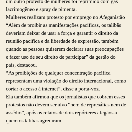
um outro protesto de mulheres foi reprimido com gás
lacrimogêneo e spray de pimenta.
Mulheres realizam protesto por emprego no Afeganistão
“Além de proibir as manifestações pacíficas, os talibãs
deveriam deixar de usar a força e garantir o direito da
reunião pacífica e da liberdade de expressão, também
quando as pessoas quiserem declarar suas preocupações
e fazer uso de seu direito de participar” da gestão do
país, destacou.
“As proibições de qualquer concentração pacífica
representam uma violação do direito internacional, como
cortar o acesso à internet”, disse a porta-voz.
Ela também afirmou que os jornalistas que cobrem esses
protestos não devem ser alvo “nem de represálias nem de
assédio”, após os relatos de dois repórteres afegãos a
quem os talibãs agrediram.