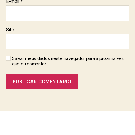
E-mail
*
Site
Salvar meus dados neste navegador para a próxima vez
que eu comentar.