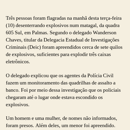
Três pessoas foram flagradas na manhã desta terça-feira
(10) desenterrando explosivos num matagal, da quadra
605 Sul, em Palmas. Segundo o delegado Wanderson
Chaves, titular da Delegacia Estadual de Investigações
Criminais (Deic) foram apreendidos cerca de sete quilos
de explosivos, suficientes para explodir três caixas
eletrônicos.
O delegado explicou que os agentes da Polícia Civil
fazem um monitoramento das quadrilhas de assalto a
banco. Foi por meio dessa investigação que os policiais
chegaram até o lugar onde estava escondido os
explosivos.
Um homem e uma mulher, de nomes não informados,
foram presos. Além deles, um menor foi apreendido.