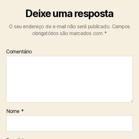
Deixe uma resposta
O seu endereço de e-mail não será publicado.
Campos
obrigatórios são marcados com
*
Comentário
Nome
*