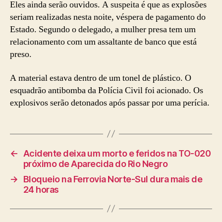
Eles ainda serão ouvidos. A suspeita é que as explosões
seriam realizadas nesta noite, véspera de pagamento do
Estado. Segundo o delegado, a mulher presa tem um
relacionamento com um assaltante de banco que está
preso.
A material estava dentro de um tonel de plástico. O
esquadrão antibomba da Polícia Civil foi acionado. Os
explosivos serão detonados após passar por uma perícia.
←
Acidente deixa um morto e feridos na TO-020
próximo de Aparecida do Rio Negro
→
Bloqueio na Ferrovia Norte-Sul dura mais de
24 horas