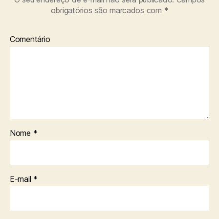
obrigatórios são marcados com
*
Comentário
Nome
*
E-mail
*