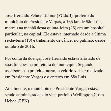
José Herialdo Pelúcio Junior (PCdoB), prefeito do
município de Presidente Vargas, a 165 km de São Luís,
morreu na manhã desta quinta-feira (25) em um hospital
particular, na capital. Ele estava internado desde a última
sexta-feira (19) e tratamento de câncer no pulmão, desde
outubro de 2016.
Por conta da doença, José Herialdo estava afastado de
suas funções na prefeitura do município. Segundo
assessores do prefeito morto, o velório vai ser realizado
em Presidente Vargas e o enterro em São Luís.
Atualmente, o município de Presidente Vargas estava
sendo administrada pelo vice-prefeito Wellington Costa
Uchoa (PEN).