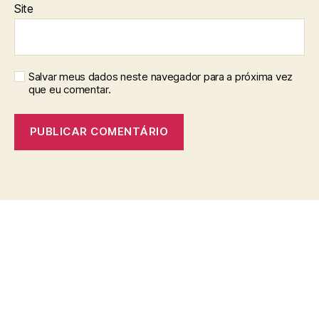
Site
Salvar meus dados neste navegador para a próxima vez
que eu comentar.