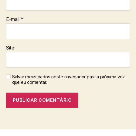
E-mail
*
Site
Salvar meus dados neste navegador para a próxima vez
que eu comentar.