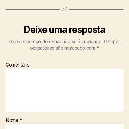
Deixe uma resposta
O seu endereço de e-mail não será publicado.
Campos
obrigatórios são marcados com
*
Comentário
Nome
*