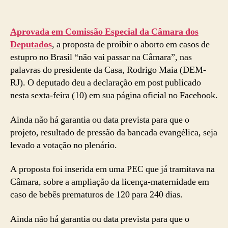
Aprovada em Comissão Especial da Câmara dos
Deputados
, a proposta de proibir o aborto em casos de
estupro no Brasil “não vai passar na Câmara”, nas
palavras do presidente da Casa, Rodrigo Maia (DEM-
RJ). O deputado deu a declaração em post publicado
nesta sexta-feira (10) em sua página oficial no Facebook.
Ainda não há garantia ou data prevista para que o
projeto, resultado de pressão da bancada evangélica, seja
levado a votação no plenário.
A proposta foi inserida em uma PEC que já tramitava na
Câmara, sobre a ampliação da licença-maternidade em
caso de bebês prematuros de 120 para 240 dias.
Ainda não há garantia ou data prevista para que o