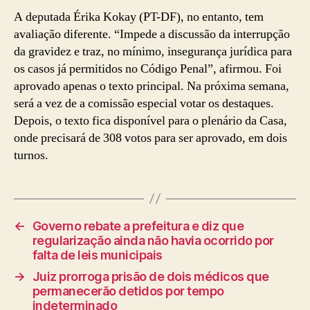
A deputada Érika Kokay (PT-DF), no entanto, tem
avaliação diferente. “Impede a discussão da interrupção
da gravidez e traz, no mínimo, insegurança jurídica para
os casos já permitidos no Código Penal”, afirmou. Foi
aprovado apenas o texto principal. Na próxima semana,
será a vez de a comissão especial votar os destaques.
Depois, o texto fica disponível para o plenário da Casa,
onde precisará de 308 votos para ser aprovado, em dois
turnos.
←
Governo rebate a prefeitura e diz que
regularização ainda não havia ocorrido por
falta de leis municipais
→
Juiz prorroga prisão de dois médicos que
permanecerão detidos por tempo
indeterminado