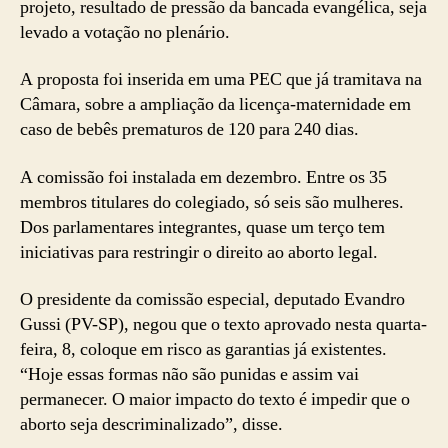
projeto, resultado de pressão da bancada evangélica, seja
levado a votação no plenário.
A proposta foi inserida em uma PEC que já tramitava na
Câmara, sobre a ampliação da licença-maternidade em
caso de bebês prematuros de 120 para 240 dias.
A comissão foi instalada em dezembro. Entre os 35
membros titulares do colegiado, só seis são mulheres.
Dos parlamentares integrantes, quase um terço tem
iniciativas para restringir o direito ao aborto legal.
O presidente da comissão especial, deputado Evandro
Gussi (PV-SP), negou que o texto aprovado nesta quarta-
feira, 8, coloque em risco as garantias já existentes.
“Hoje essas formas não são punidas e assim vai
permanecer. O maior impacto do texto é impedir que o
aborto seja descriminalizado”, disse.