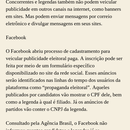
Concorrentes e legendas também não podem veicular
publicidade em outros canais na internet, como banners
em sites. Mas podem enviar mensagens por correio
eletrônico e divulgar mensagens em seus sites.
Facebook
O Facebook abriu processo de cadastramento para
veicular publicidade eleitoral paga. A inscrição pode ser
feita por meio de um formulário específico
disponibilizado no site da rede social. Esses anúncios
serão identificados nas linhas do tempo dos usuários da
plataforma como “propaganda eleitoral”. Aqueles
publicados por candidatos vão mostrar o CPF dele, bem
como a legenda à qual é filiado. Já os anúncios de
partidos vão conter o CNPJ da legenda.
Consultado pela Agência Brasil, o Facebook não