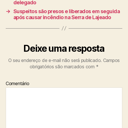
delegado
→
Suspeitos são presos e liberados em seguida
após causar incêndio na Serra de Lajeado
Deixe uma resposta
O seu endereço de e-mail não será publicado.
Campos
obrigatórios são marcados com
*
Comentário