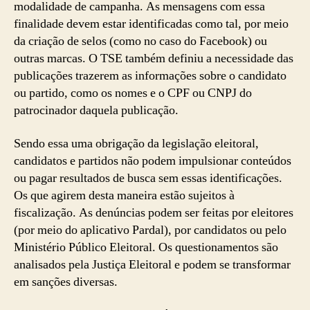
modalidade de campanha. As mensagens com essa
finalidade devem estar identificadas como tal, por meio
da criação de selos (como no caso do Facebook) ou
outras marcas. O TSE também definiu a necessidade das
publicações trazerem as informações sobre o candidato
ou partido, como os nomes e o CPF ou CNPJ do
patrocinador daquela publicação.
Sendo essa uma obrigação da legislação eleitoral,
candidatos e partidos não podem impulsionar conteúdos
ou pagar resultados de busca sem essas identificações.
Os que agirem desta maneira estão sujeitos à
fiscalização. As denúncias podem ser feitas por eleitores
(por meio do aplicativo Pardal), por candidatos ou pelo
Ministério Público Eleitoral. Os questionamentos são
analisados pela Justiça Eleitoral e podem se transformar
em sanções diversas.