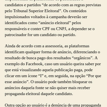
candidatos e partidos “de acordo com as regras previstas
pelo Tribunal Superior Eleitoral”. Os conteúdos
impulsionados voltados à campanha deverão ser
identificados como “anúncio eleitoral” pelos
responsáveis e conter CPF ou CNPJ, a depender se o
patrocinador for um candidato ou partido.
Ainda de acordo com a assessoria, as plataformas
identificam qualquer forma de anúncio, diferenciando o
resultado de busca pago dos resultados “orgânicos”. A
exemplo do Facebook, caso um usuário queira saber por
que está visualizando aquela publicação paga, pode
clicar em um ícone “I” e, em seguida, na opção “Por que
esse anúncio”. O usuário pode também bloquear os
anúncios daquela fonte se não quiser mais receber
propaganda eleitoral daquele candidato.
Outra opção ao usuário é a denúncia de uma propaganda