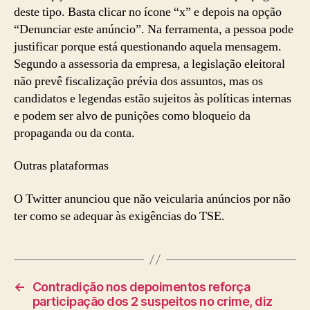
deste tipo. Basta clicar no ícone “x” e depois na opção
“Denunciar este anúncio”. Na ferramenta, a pessoa pode
justificar porque está questionando aquela mensagem.
Segundo a assessoria da empresa, a legislação eleitoral
não prevê fiscalização prévia dos assuntos, mas os
candidatos e legendas estão sujeitos às políticas internas
e podem ser alvo de punições como bloqueio da
propaganda ou da conta.
Outras plataformas
O Twitter anunciou que não veicularia anúncios por não
ter como se adequar às exigências do TSE.
←
Contradição nos depoimentos reforça
participação dos 2 suspeitos no crime, diz