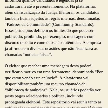
informou quantos candidatos e legendas já se
cadastraram até o presente momento. Na plataforma,
além da fiscalização da Justiça Eleitoral, os candidatos
também ficam sujeitos às regras internas, denominadas
“Padrões da Comunidade” (Community Standards).
Esses princípios definem os limites do que pode ser
publicado, proibindo, por exemplo, mensagens com
discurso de ódio e conteúdos não autênticos. A empresa
já afirmou em diversas ocasiões que não fiscalizará as
chamadas “notícias falsas”.
O eleitor que receber uma mensagem desta poderá
verificar o motivo em uma ferramenta, denominada “Por
que estou vendo este anúncio”. A plataforma vai
disponibilizar também um recurso chamado de
“biblioteca de anúncios”. Nela, os usuários poderão ver
posts pagos relacionados a política, incluindo
propaganda eleitoral. Este repositório vai reunir tanto as