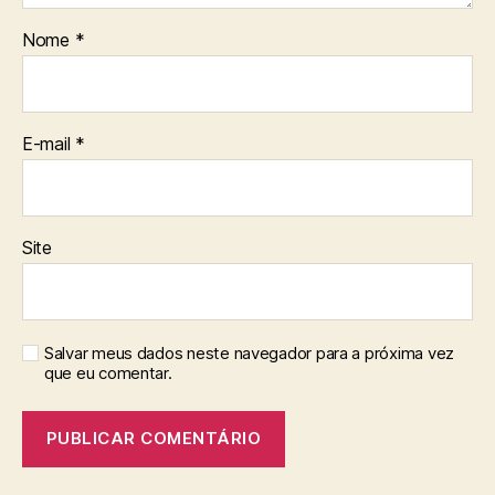
Nome
*
E-mail
*
Site
Salvar meus dados neste navegador para a próxima vez
que eu comentar.