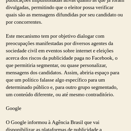
publicações impulsionadas ativas quanto as que já foram
divulgadas, permitindo que o eleitor possa verificar
quais são as mensagens difundidas por seu candidato ou
por concorrentes.
Este mecanismo tem por objetivo dialogar com
preocupações manifestadas por diversos agentes da
sociedade civil em eventos sobre internet e eleições
acerca dos riscos da publicidade paga no Facebook, o
que permitiria segmentar, ou quase personalizar,
mensagens dos candidatos. Assim, abriria espaço para
que um político falasse algo específico para um
determinado público e, para outro grupo segmentado,
um conteúdo diferente, ou até mesmo contraditório.
Google
O Google informou à Agência Brasil que vai
disponibilizar as plataformas de publicidade a