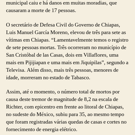
municipal caiu e há danos em muitas moradias, que
causaram a morte de 17 pessoas.
O secretário de Defesa Civil do Governo de Chiapas,
Luis Manuel García Moreno, elevou de três para sete as
vítimas em Chiapas. “Lamentavelmente temos o registro
de sete pessoas mortas. Três ocorreram no município de
San Cristóbal de las Casas, dois em Villaflores, uma
mais em Pijijiapan e uma mais em Jiquipilas”, segundo a
Televisa. Além disso, mais três pessoas, menores de
idade, morreram no estado de Tabasco.
Assim, até o momento, o número total de mortos por
causa deste tremor de magnitude de 8,2 na escala de
Richter, com epicentro em frente ao litoral de Chiapas,
no sudeste do México, subiu para 35, ao mesmo tempo
que foram registradas várias quedas de casas e cortes no
fornecimento de energia elétrico.