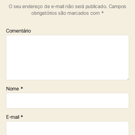
O seu endereço de e-mail não será publicado.
Campos
obrigatórios são marcados com
*
Comentário
Nome
*
E-mail
*