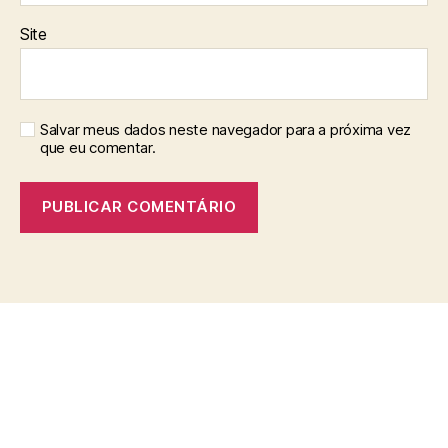
Site
Salvar meus dados neste navegador para a próxima vez
que eu comentar.