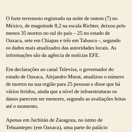
O forte terremoto registrado na noite de ontem (7) no
México, de magnitude 8,2 na escala Richter, deixou pelo
menos 35 mortos no sul do país – 25 no estado de
Oaxaca, sete em Chiapas e três em Tabasco -, segundo
os dados mais atualizados das autoridades locais. As
informações são da agência de notícias EFE.
Em declarações ao canal Televisa, o governador do
estado de Oaxaca, Alejandro Murat, atualizou o número
de mortos na sua região para 25 pessoas e disse que há
vários feridos, ainda que a nível de infraestruturas os
danos parecem ser menores, segundo as avaliações feitas
até o momento.
Apenas em Juchitán de Zaragoza, no istmo de
Tehuantepec (em Oaxaca), uma parte do palácio