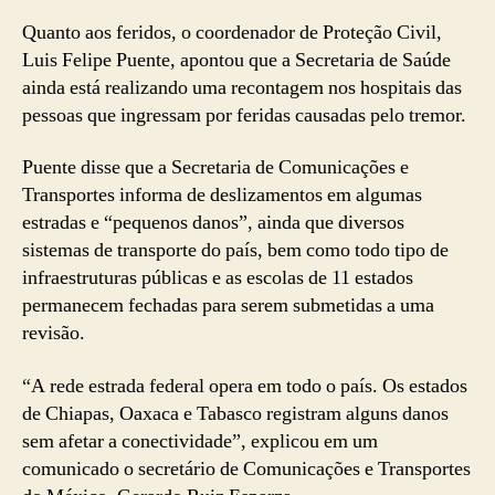
Quanto aos feridos, o coordenador de Proteção Civil,
Luis Felipe Puente, apontou que a Secretaria de Saúde
ainda está realizando uma recontagem nos hospitais das
pessoas que ingressam por feridas causadas pelo tremor.
Puente disse que a Secretaria de Comunicações e
Transportes informa de deslizamentos em algumas
estradas e “pequenos danos”, ainda que diversos
sistemas de transporte do país, bem como todo tipo de
infraestruturas públicas e as escolas de 11 estados
permanecem fechadas para serem submetidas a uma
revisão.
“A rede estrada federal opera em todo o país. Os estados
de Chiapas, Oaxaca e Tabasco registram alguns danos
sem afetar a conectividade”, explicou em um
comunicado o secretário de Comunicações e Transportes