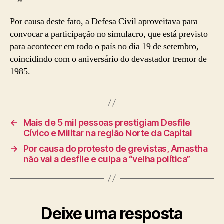
Por causa deste fato, a Defesa Civil aproveitava para
convocar a participação no simulacro, que está previsto
para acontecer em todo o país no dia 19 de setembro,
coincidindo com o aniversário do devastador tremor de
1985.
←
Mais de 5 mil pessoas prestigiam Desfile
Cívico e Militar na região Norte da Capital
→
Por causa do protesto de grevistas, Amastha
não vai a desfile e culpa a “velha política”
Deixe uma resposta