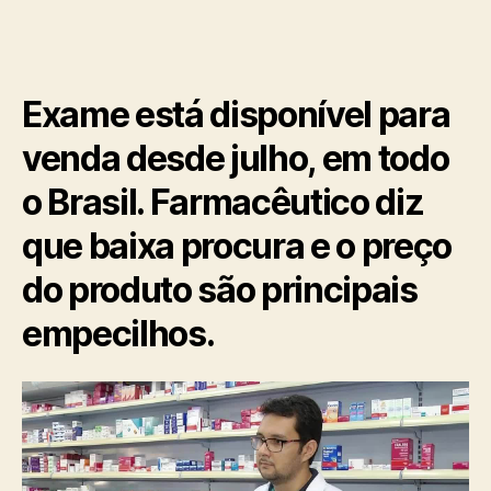
Exame está disponível para
venda desde julho, em todo
o Brasil. Farmacêutico diz
que baixa procura e o preço
do produto são principais
empecilhos.