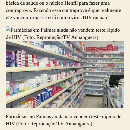
básica de saúde ou o núcleo Henfil para fazer uma
contraprova. Fazendo essa contraprova é que realmente
ele vai confirmar se está com o vírus HIV ou não”.
Farmácias em Palmas ainda não vendem teste rápido de
HIV (Foto: Reprodução/TV Anhanguera)