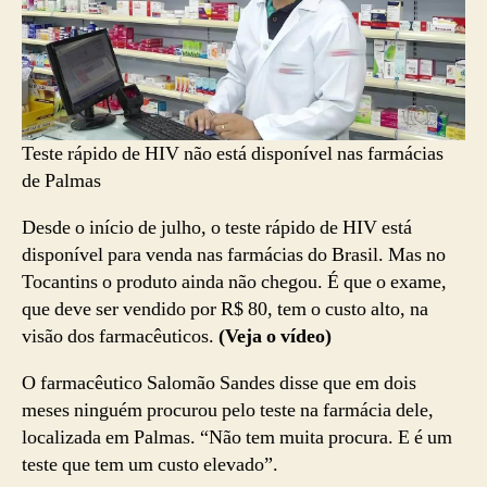
Teste rápido de HIV não está disponível nas farmácias
de Palmas
Desde o início de julho, o teste rápido de HIV está
disponível para venda nas farmácias do Brasil. Mas no
Tocantins o produto ainda não chegou. É que o exame,
que deve ser vendido por R$ 80, tem o custo alto, na
visão dos farmacêuticos.
(Veja o vídeo)
O farmacêutico Salomão Sandes disse que em dois
meses ninguém procurou pelo teste na farmácia dele,
localizada em Palmas. “Não tem muita procura. E é um
teste que tem um custo elevado”.