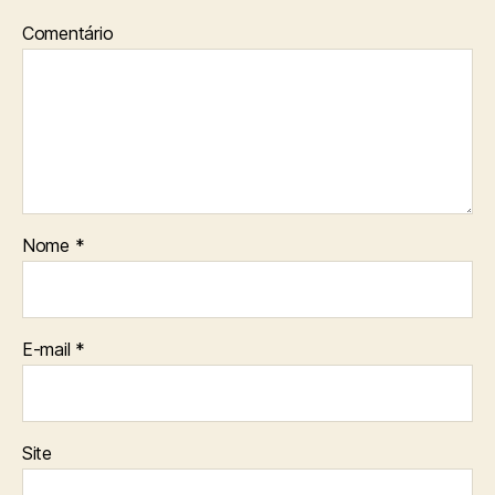
Comentário
Nome
*
E-mail
*
Site