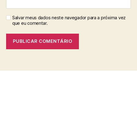
Salvar meus dados neste navegador para a próxima vez
que eu comentar.