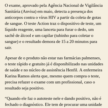
O exame, aprovado pela Agência Nacional de Vigilância
Sanitária (Anvisa) em maio, detecta a presença dos
anticorpos contra o vírus HIV a partir da coleta de gotas
de sangue. O teste Action traz o dispositivo de teste, um
líquido reagente, uma lanceta para furar o dedo, um
sachê de álcool e um capilar (tubinho para coletar o
sangue) e o resultado demora de 15 a 20 minutos para
sair.
Apesar de o produto não estar nas farmácias palmenses,
o teste rápido e gratuito já é disponibilizado nas unidades
de saúde e no núcleo de assistência Henfil. A enfermeira
Karina Ramos alerta que, mesmo quem compra o teste,
precisa refazer o exame com um profissional, caso o
resultado seja positivo.
“Quando ele faz o autoteste nele e dando positivo, não é
fechado o diagnóstico. Ele tem de procurar uma unidade