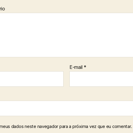
io
E-mail
*
 meus dados neste navegador para a próxima vez que eu comentar.