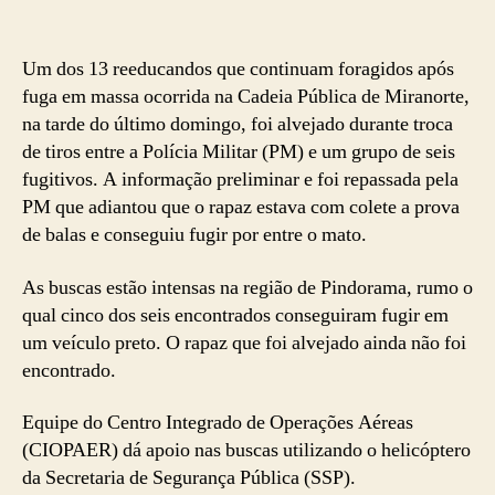
Um dos 13 reeducandos que continuam foragidos após
fuga em massa ocorrida na Cadeia Pública de Miranorte,
na tarde do último domingo, foi alvejado durante troca
de tiros entre a Polícia Militar (PM) e um grupo de seis
fugitivos. A informação preliminar e foi repassada pela
PM que adiantou que o rapaz estava com colete a prova
de balas e conseguiu fugir por entre o mato.
As buscas estão intensas na região de Pindorama, rumo o
qual cinco dos seis encontrados conseguiram fugir em
um veículo preto. O rapaz que foi alvejado ainda não foi
encontrado.
Equipe do Centro Integrado de Operações Aéreas
(CIOPAER) dá apoio nas buscas utilizando o helicóptero
da Secretaria de Segurança Pública (SSP).