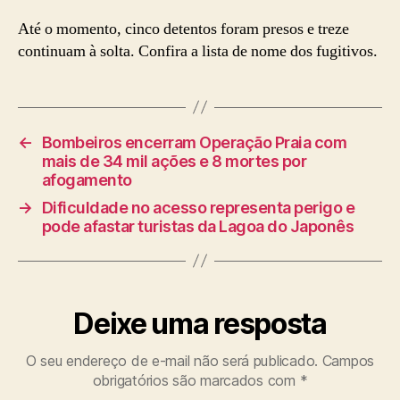
Até o momento, cinco detentos foram presos e treze
continuam à solta. Confira a lista de nome dos fugitivos.
←
Bombeiros encerram Operação Praia com
mais de 34 mil ações e 8 mortes por
afogamento
→
Dificuldade no acesso representa perigo e
pode afastar turistas da Lagoa do Japonês
Deixe uma resposta
O seu endereço de e-mail não será publicado.
Campos
obrigatórios são marcados com
*