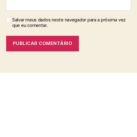
Salvar meus dados neste navegador para a próxima vez
que eu comentar.