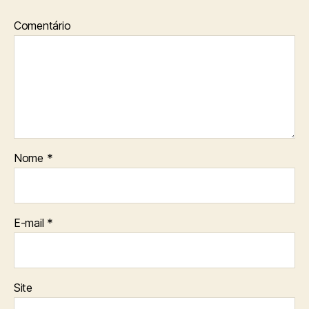
Comentário
Nome
*
E-mail
*
Site