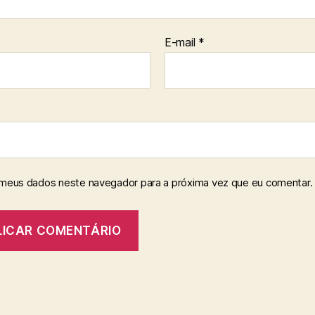
E-mail
*
 meus dados neste navegador para a próxima vez que eu comentar.