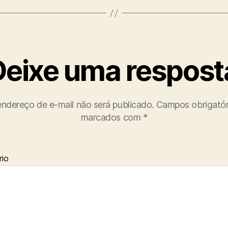
Deixe uma respost
ndereço de e-mail não será publicado.
Campos obrigatór
marcados com
*
io