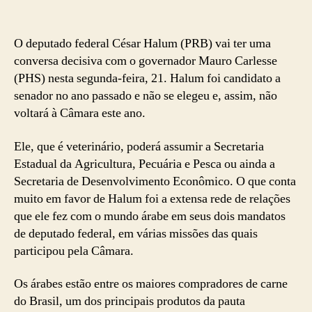
O deputado federal César Halum (PRB) vai ter uma
conversa decisiva com o governador Mauro Carlesse
(PHS) nesta segunda-feira, 21. Halum foi candidato a
senador no ano passado e não se elegeu e, assim, não
voltará à Câmara este ano.
Ele, que é veterinário, poderá assumir a Secretaria
Estadual da Agricultura, Pecuária e Pesca ou ainda a
Secretaria de Desenvolvimento Econômico. O que conta
muito em favor de Halum foi a extensa rede de relações
que ele fez com o mundo árabe em seus dois mandatos
de deputado federal, em várias missões das quais
participou pela Câmara.
Os árabes estão entre os maiores compradores de carne
do Brasil, um dos principais produtos da pauta