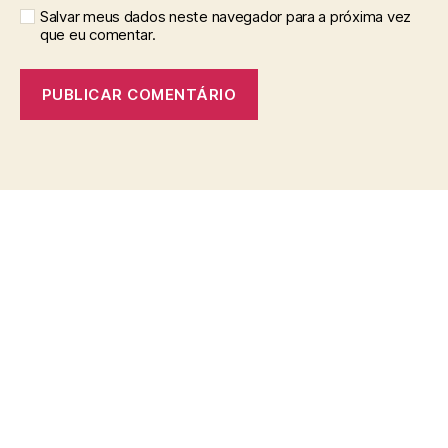
Salvar meus dados neste navegador para a próxima vez
que eu comentar.