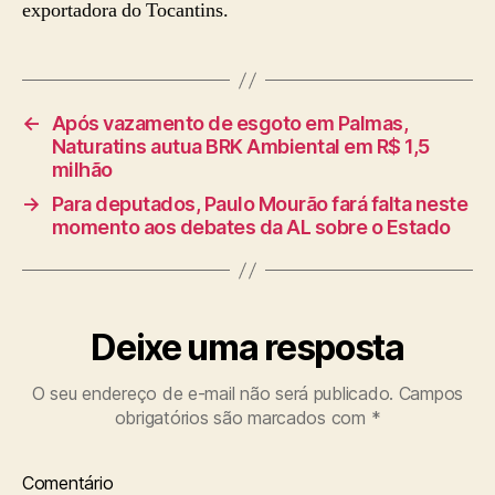
exportadora do Tocantins.
←
Após vazamento de esgoto em Palmas,
Naturatins autua BRK Ambiental em R$ 1,5
milhão
→
Para deputados, Paulo Mourão fará falta neste
momento aos debates da AL sobre o Estado
Deixe uma resposta
O seu endereço de e-mail não será publicado.
Campos
obrigatórios são marcados com
*
Comentário