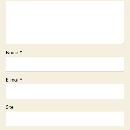
Nome
*
E-mail
*
Site