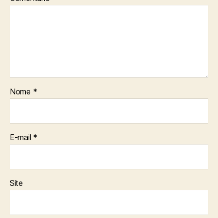
Nome
*
E-mail
*
Site