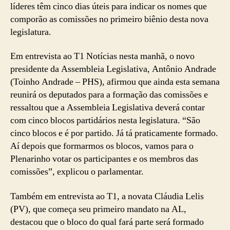
líderes têm cinco dias úteis para indicar os nomes que
comporão as comissões no primeiro biênio desta nova
legislatura.
Em entrevista ao T1 Notícias nesta manhã, o novo
presidente da Assembleia Legislativa, Antônio Andrade
(Toinho Andrade – PHS), afirmou que ainda esta semana
reunirá os deputados para a formação das comissões e
ressaltou que a Assembleia Legislativa deverá contar
com cinco blocos partidários nesta legislatura. “São
cinco blocos e é por partido. Já tá praticamente formado.
Aí depois que formarmos os blocos, vamos para o
Plenarinho votar os participantes e os membros das
comissões”, explicou o parlamentar.
Também em entrevista ao T1, a novata Cláudia Lelis
(PV), que começa seu primeiro mandato na AL,
destacou que o bloco do qual fará parte será formado