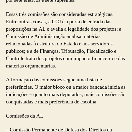
por sete efetivos e sete suplentes.
Essas três comissões são consideradas estratégicas.
Entre outras coisas, a CCJ é a porta de entrada das
proposições na AL e avalia a legalidade dos projetos; a
Comissão de Administração analisa matérias
relacionadas à estrutura do Estado e aos servidores
públicos; e a de Finanças, Tributação, Fiscalização e
Controle trata dos projetos com impacto financeiro e das
matérias orçamentárias.
A formação das comissões segue uma lista de
preferências. O maior bloco ou a maior bancada inicia as
indicações – quanto mais deputados, mais comissões são
conquistadas e mais preferência de escolha.
Comissões da AL
– Comissão Permanente de Defesa dos Direitos da