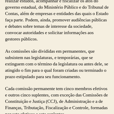
realizar estudos, acompanhar e fiscalizar os atos do
governo estadual, do Ministério Público e do Tribunal de
Contas, além de empresas e entidades das quais o Estado
faça parte. Podem, ainda, promover audiências públicas
e debates sobre temas de interesse da sociedade,
convocar autoridades e solicitar informações aos
gestores públicos.
As comissões são divididas em permanentes, que
subsistem nas legislaturas, e temporárias, que se
extinguem com o término da legislatura ou antes dele, se
atingido o fim para o qual foram criadas ou terminado o
prazo estipulado para seu funcionamento.
Cada comissão permanente tem cinco membros efetivos
e outros cinco suplentes, com exceção das Comissões de
Constituição e Justiça (CCJ), de Administração e a de
Finanças, Tributação, Fiscalização e Controle, formadas