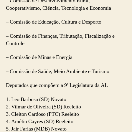
– Comissão de Desenvolvimento Rural,
Cooperativismo, Ciência, Tecnologia e Economia
– Comissão de Educação, Cultura e Desporto
– Comissão de Finanças, Tributação, Fiscalização e
Controle
– Comissão de Minas e Energia
– Comissão de Saúde, Meio Ambiente e Turismo
Deputados que compõem a 9ª Legislatura da AL
1. Leo Barbosa (SD) Novato
2. Vilmar de Oliveira (SD) Reeleito
3. Cleiton Cardoso (PTC) Reeleito
4. Amélio Cayres (SD) Reeleito
5. Jair Farias (MDB) Novato