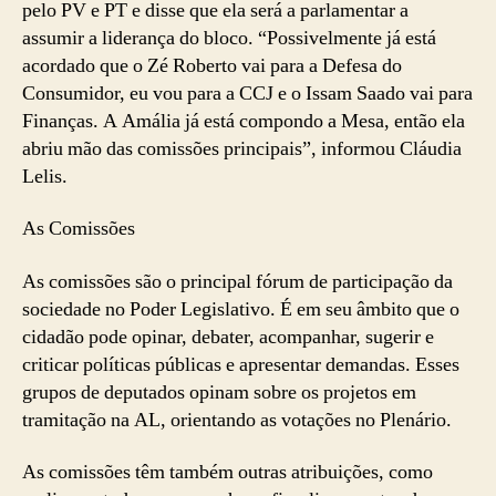
pelo PV e PT e disse que ela será a parlamentar a
assumir a liderança do bloco. “Possivelmente já está
acordado que o Zé Roberto vai para a Defesa do
Consumidor, eu vou para a CCJ e o Issam Saado vai para
Finanças. A Amália já está compondo a Mesa, então ela
abriu mão das comissões principais”, informou Cláudia
Lelis.
As Comissões
As comissões são o principal fórum de participação da
sociedade no Poder Legislativo. É em seu âmbito que o
cidadão pode opinar, debater, acompanhar, sugerir e
criticar políticas públicas e apresentar demandas. Esses
grupos de deputados opinam sobre os projetos em
tramitação na AL, orientando as votações no Plenário.
As comissões têm também outras atribuições, como