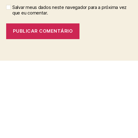
Salvar meus dados neste navegador para a próxima vez
que eu comentar.