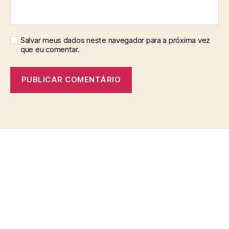
Salvar meus dados neste navegador para a próxima vez
que eu comentar.