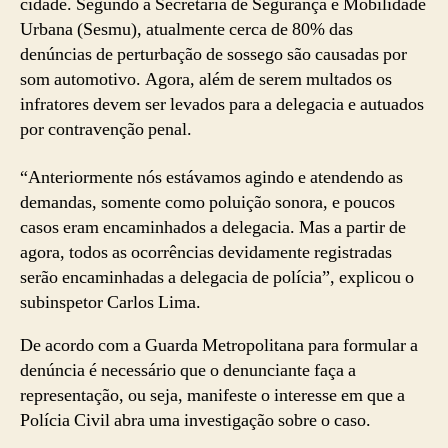
cidade. Segundo a Secretaria de Segurança e Mobilidade
Urbana (Sesmu), atualmente cerca de 80% das
denúncias de perturbação de sossego são causadas por
som automotivo. Agora, além de serem multados os
infratores devem ser levados para a delegacia e autuados
por contravenção penal.
“Anteriormente nós estávamos agindo e atendendo as
demandas, somente como poluição sonora, e poucos
casos eram encaminhados a delegacia. Mas a partir de
agora, todos as ocorrências devidamente registradas
serão encaminhadas a delegacia de polícia”, explicou o
subinspetor Carlos Lima.
De acordo com a Guarda Metropolitana para formular a
denúncia é necessário que o denunciante faça a
representação, ou seja, manifeste o interesse em que a
Polícia Civil abra uma investigação sobre o caso.