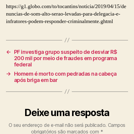
https://g1.globo.com/to/tocantins/noticia/2019/04/15/de
nuncias-de-som-alto-serao-levadas-para-delegacia-e-
infratores-podem-responder-criminalmente.ghtml
←
PF investiga grupo suspeito de desviar R$
200 mil por meio de fraudes em programa
federal
→
Homem é morto com pedradas na cabeça
após briga em bar
Deixe uma resposta
O seu endereço de e-mail não será publicado.
Campos
obrigatórios são marcados com
*