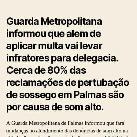
Guarda Metropolitana
informou que alem de
aplicar multa vai levar
infratores para delegacia.
Cerca de 80% das
reclamações de pertubação
de sossego em Palmas são
por causa de som alto.
A Guarda Metropolitana de Palmas informou que fará
mudanças no atendimento das denúncias de som alto na