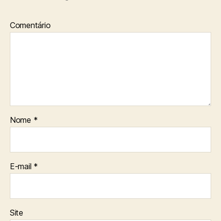
Comentário
Nome
*
E-mail
*
Site