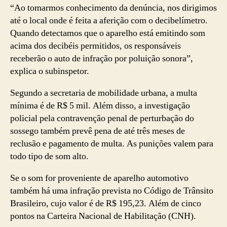
“Ao tomarmos conhecimento da denúncia, nos dirigimos
até o local onde é feita a aferição com o decibelímetro.
Quando detectamos que o aparelho está emitindo som
acima dos decibéis permitidos, os responsáveis
receberão o auto de infração por poluição sonora”,
explica o subinspetor.
Segundo a secretaria de mobilidade urbana, a multa
mínima é de R$ 5 mil. Além disso, a investigação
policial pela contravenção penal de perturbação do
sossego também prevê pena de até três meses de
reclusão e pagamento de multa. As punições valem para
todo tipo de som alto.
Se o som for proveniente de aparelho automotivo
também há uma infração prevista no Código de Trânsito
Brasileiro, cujo valor é de R$ 195,23. Além de cinco
pontos na Carteira Nacional de Habilitação (CNH).