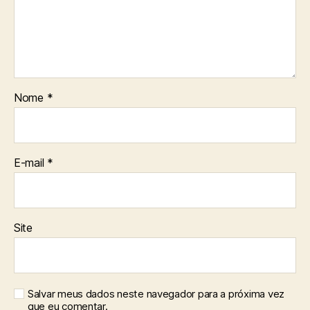
Nome
*
E-mail
*
Site
Salvar meus dados neste navegador para a próxima vez
que eu comentar.