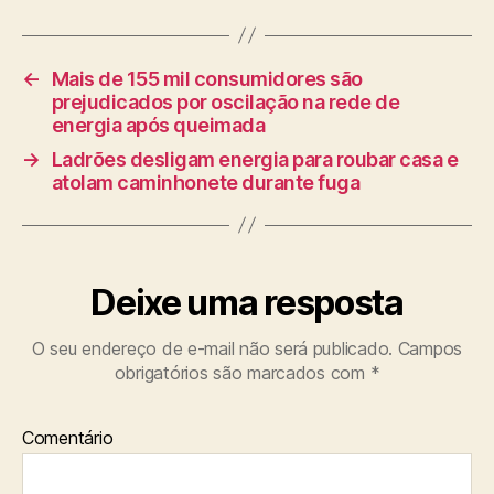
←
Mais de 155 mil consumidores são
prejudicados por oscilação na rede de
energia após queimada
→
Ladrões desligam energia para roubar casa e
atolam caminhonete durante fuga
Deixe uma resposta
O seu endereço de e-mail não será publicado.
Campos
obrigatórios são marcados com
*
Comentário