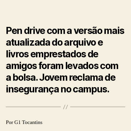
Pen drive com a versão mais
atualizada do arquivo e
livros emprestados de
amigos foram levados com
a bolsa. Jovem reclama de
insegurança no campus.
Por G1 Tocantins