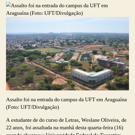
Assalto foi na entrada do campus da UFT em Araguaína
(Foto: UFT/Divulgação)
A estudante de do curso de Letras, Weslane Oliveira, de
22 anos, foi assaltada na manhã desta quarta-feira (16)