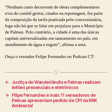
“Nenhum custo decorrente de obras complementares
e/ou do comitê gestor, citados na reportagem, fez parte
da composição da tarifa praticada pela concessionária,
logo não há que se falar em prejuízos para o Município
de Palmas. Pelo contrário, a cidade é uma das únicas
capitais universalizadas em saneamento no país, em
atendimento de água e esgoto”, afirma a nota.
Ouça o vereador Felipe Fernandes no Podcast CT:
←
Justiça de Wanderlândia e Palmas realizam
leilões presenciais e eletrônicos
→
Filipe Fernandes e mais 11 vereadores de
Palmas apresentam pedido de CPI da BRK
Ambiental