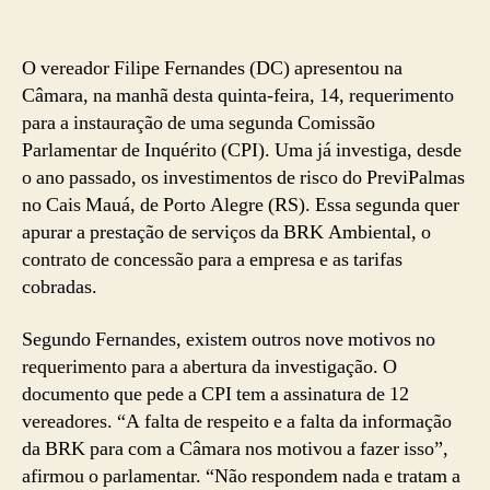
O vereador Filipe Fernandes (DC) apresentou na
Câmara, na manhã desta quinta-feira, 14, requerimento
para a instauração de uma segunda Comissão
Parlamentar de Inquérito (CPI). Uma já investiga, desde
o ano passado, os investimentos de risco do PreviPalmas
no Cais Mauá, de Porto Alegre (RS). Essa segunda quer
apurar a prestação de serviços da BRK Ambiental, o
contrato de concessão para a empresa e as tarifas
cobradas.
Segundo Fernandes, existem outros nove motivos no
requerimento para a abertura da investigação. O
documento que pede a CPI tem a assinatura de 12
vereadores. “A falta de respeito e a falta da informação
da BRK para com a Câmara nos motivou a fazer isso”,
afirmou o parlamentar. “Não respondem nada e tratam a