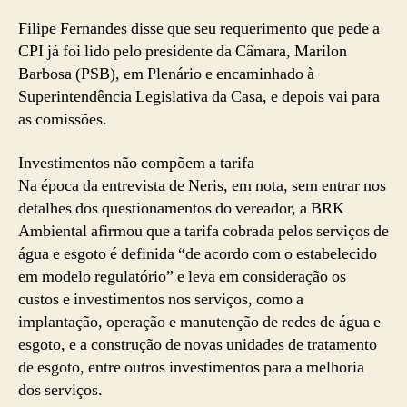
Filipe Fernandes disse que seu requerimento que pede a
CPI já foi lido pelo presidente da Câmara, Marilon
Barbosa (PSB), em Plenário e encaminhado à
Superintendência Legislativa da Casa, e depois vai para
as comissões.
Investimentos não compõem a tarifa
Na época da entrevista de Neris, em nota, sem entrar nos
detalhes dos questionamentos do vereador, a BRK
Ambiental afirmou que a tarifa cobrada pelos serviços de
água e esgoto é definida “de acordo com o estabelecido
em modelo regulatório” e leva em consideração os
custos e investimentos nos serviços, como a
implantação, operação e manutenção de redes de água e
esgoto, e a construção de novas unidades de tratamento
de esgoto, entre outros investimentos para a melhoria
dos serviços.