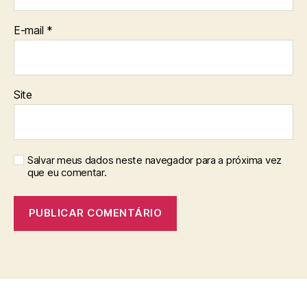
E-mail
*
Site
Salvar meus dados neste navegador para a próxima vez
que eu comentar.