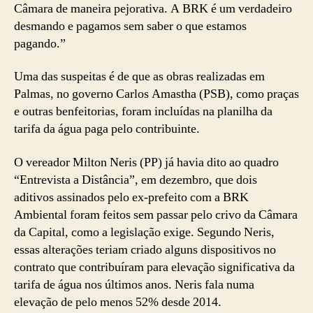
Câmara de maneira pejorativa. A BRK é um verdadeiro
desmando e pagamos sem saber o que estamos
pagando.”
Uma das suspeitas é de que as obras realizadas em
Palmas, no governo Carlos Amastha (PSB), como praças
e outras benfeitorias, foram incluídas na planilha da
tarifa da água paga pelo contribuinte.
O vereador Milton Neris (PP) já havia dito ao quadro
“Entrevista a Distância”, em dezembro, que dois
aditivos assinados pelo ex-prefeito com a BRK
Ambiental foram feitos sem passar pelo crivo da Câmara
da Capital, como a legislação exige. Segundo Neris,
essas alterações teriam criado alguns dispositivos no
contrato que contribuíram para elevação significativa da
tarifa de água nos últimos anos. Neris fala numa
elevação de pelo menos 52% desde 2014.