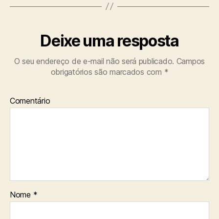
Deixe uma resposta
O seu endereço de e-mail não será publicado.
Campos
obrigatórios são marcados com
*
Comentário
Nome
*