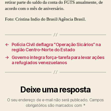
retirar parte do saldo da conta do FGTS anualmente, de
acordo com o mês de aniversário.
Foto: Cristina Indio do Brasil/Agência Brasil.
←
Polícia Civil deflagra “Operação Sicários” na
região Centro-Norte do Estado
→
Governo integra força-tarefa para levar ações
a refugiados venezuelanos
Deixe uma resposta
O seu endereço de e-mail não será publicado.
Campos
obrigatórios são marcados com
*