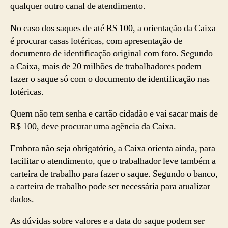
qualquer outro canal de atendimento.
No caso dos saques de até R$ 100, a orientação da Caixa
é procurar casas lotéricas, com apresentação de
documento de identificação original com foto. Segundo
a Caixa, mais de 20 milhões de trabalhadores podem
fazer o saque só com o documento de identificação nas
lotéricas.
Quem não tem senha e cartão cidadão e vai sacar mais de
R$ 100, deve procurar uma agência da Caixa.
Embora não seja obrigatório, a Caixa orienta ainda, para
facilitar o atendimento, que o trabalhador leve também a
carteira de trabalho para fazer o saque. Segundo o banco,
a carteira de trabalho pode ser necessária para atualizar
dados.
As dúvidas sobre valores e a data do saque podem ser