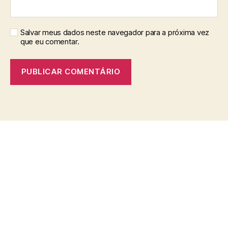
Salvar meus dados neste navegador para a próxima vez
que eu comentar.