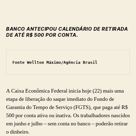
BANCO ANTECIPOU CALENDÁRIO DE RETIRADA
DE ATÉ R$ 500 POR CONTA.
Fonte Wellton Máximo/Agência Brasil
A Caixa Econômica Federal inicia
hoje
(22) mais uma
etapa de liberação do saque imediato do Fundo de
Garantia do Tempo de Serviço (FGTS), que paga até R$
500 por conta ativa ou inativa. Os trabalhadores nascidos
em junho e julho – sem conta no banco – poderão retirar
o dinheiro.