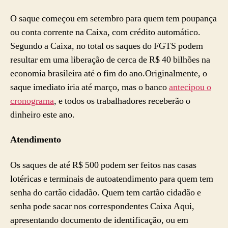
O saque começou em setembro para quem tem poupança
ou conta corrente na Caixa, com crédito automático.
Segundo a Caixa, no total os saques do FGTS podem
resultar em uma liberação de cerca de R$ 40 bilhões na
economia brasileira até o fim do ano.Originalmente, o
saque imediato iria até março, mas o banco
antecipou o
cronograma
, e todos os trabalhadores receberão o
dinheiro este ano.
Atendimento
Os saques de até R$ 500 podem ser feitos nas casas
lotéricas e terminais de autoatendimento para quem tem
senha do cartão cidadão. Quem tem cartão cidadão e
senha pode sacar nos correspondentes Caixa Aqui,
apresentando documento de identificação, ou em