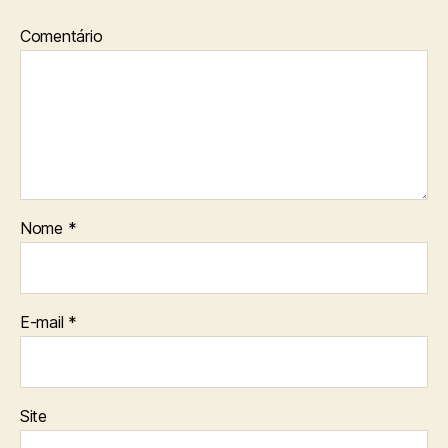
Comentário
Nome
*
E-mail
*
Site