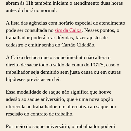
abrem às 11h também iniciam o atendimento duas horas
antes do horário normal.
A lista das agências com horário especial de atendimento
pode ser consultada no
site
da Caixa
. Nesses pontos, o
trabalhador poderá tirar dúvidas, fazer ajustes de
cadastro e emitir senha do Cartão Cidadão.
A Caixa destaca que o saque imediato não altera o
direito de sacar todo o saldo da conta do FGTS, caso o
trabalhador seja demitido sem justa causa ou em outras
hipóteses previstas em lei.
Essa modalidade de saque não significa que houve
adesão ao saque aniversário, que é uma nova opção
oferecida ao trabalhador, em alternativa ao saque por
rescisão do contrato de trabalho.
Por meio do saque aniversário, o trabalhador poderá