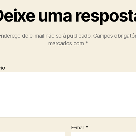
Deixe uma respost
ndereço de e-mail não será publicado.
Campos obrigatór
marcados com
*
io
E-mail
*