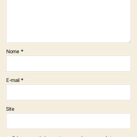
Nome
*
E-mail
*
Site