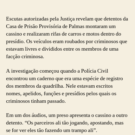
Escutas autorizadas pela Justiça revelam que detentos da
Casa de Prisão Provisória de Palmas montaram um
cassino e realizaram rifas de carros e motos dentro do
presídio. Os veículos eram roubados por criminosos que
estavam livres e divididos entre os membros de uma
facção criminosa.
A investigação começou quando a Polícia Civil
encontrou um caderno que era uma espécie de registro
dos membros da quadrilha. Nele estavam escritos
nomes, apelidos, funções e presídios pelos quais os
criminosos tinham passado.
Em um dos áudios, um preso apresenta o cassino a outro
detento. “Os parceiros ali tão jogando, apostando, mas
se for ver eles tão fazendo um trampo ali”.