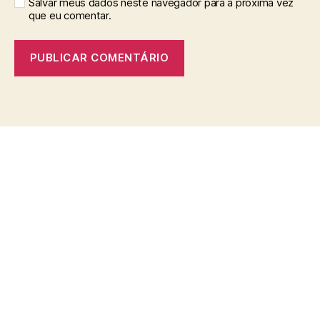
Salvar meus dados neste navegador para a próxima vez
que eu comentar.