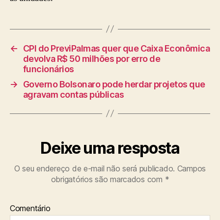
←
CPI do PreviPalmas quer que Caixa Econômica
devolva R$ 50 milhões por erro de
funcionários
→
Governo Bolsonaro pode herdar projetos que
agravam contas públicas
Deixe uma resposta
O seu endereço de e-mail não será publicado.
Campos
obrigatórios são marcados com
*
Comentário