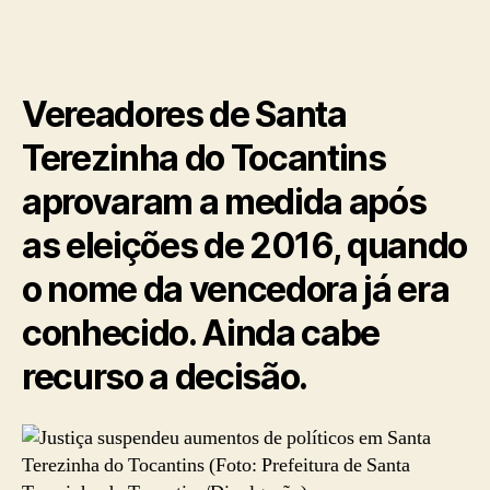
Vereadores de Santa
Terezinha do Tocantins
aprovaram a medida após
as eleições de 2016, quando
o nome da vencedora já era
conhecido. Ainda cabe
recurso a decisão.