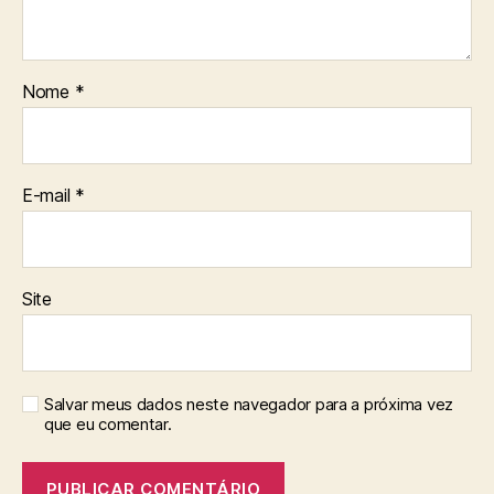
Nome
*
E-mail
*
Site
Salvar meus dados neste navegador para a próxima vez
que eu comentar.