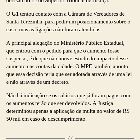
decisão do TJ no Superior Tribunal de Justiça.
O
G1
tentou contato com a Câmara de Vereadores de
Santa Terezinha, para pedir um posicionamento sobre o
caso, mas as ligações não foram atendidas.
A principal alegação do Ministério Público Estadual,
que entrou com o pedido para que o aumento fosse
suspenso, é de que não houve estudo do impacto desse
aumento nas contas da cidade. O MPE também aponto
que essa decisão teria que ser adotada através de uma lei
e não através de um decreto.
Não há indicação se os salários que já foram pagos com
os aumentos terão que ser devolvidos. A Justiça
determinou apenas a aplicação de multa no valor de R$
50 mil em caso de descumprimento.