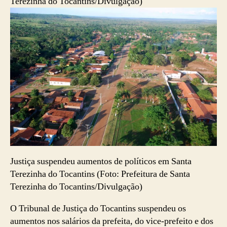
Justiça suspendeu aumentos de políticos em Santa
Terezinha do Tocantins (Foto: Prefeitura de Santa
Terezinha do Tocantins/Divulgação)
O Tribunal de Justiça do Tocantins suspendeu os
aumentos nos salários da prefeita, do vice-prefeito e dos