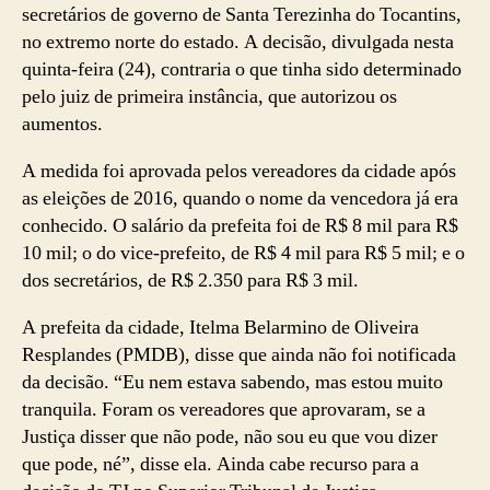
secretários de governo de Santa Terezinha do Tocantins,
no extremo norte do estado. A decisão, divulgada nesta
quinta-feira (24), contraria o que tinha sido determinado
pelo juiz de primeira instância, que autorizou os
aumentos.
A medida foi aprovada pelos vereadores da cidade após
as eleições de 2016, quando o nome da vencedora já era
conhecido. O salário da prefeita foi de R$ 8 mil para R$
10 mil; o do vice-prefeito, de R$ 4 mil para R$ 5 mil; e o
dos secretários, de R$ 2.350 para R$ 3 mil.
A prefeita da cidade, Itelma Belarmino de Oliveira
Resplandes (PMDB), disse que ainda não foi notificada
da decisão. “Eu nem estava sabendo, mas estou muito
tranquila. Foram os vereadores que aprovaram, se a
Justiça disser que não pode, não sou eu que vou dizer
que pode, né”, disse ela. Ainda cabe recurso para a