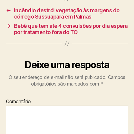
←
Incêndio destrói vegetação às margens do
córrego Sussuapara em Palmas
→
Bebê que tem até 4 convulsões por dia espera
por tratamento fora do TO
Deixe uma resposta
O seu endereço de e-mail não será publicado.
Campos
obrigatórios são marcados com
*
Comentário