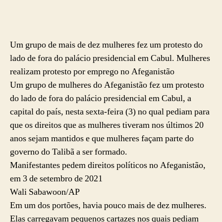
Um grupo de mais de dez mulheres fez um protesto do
lado de fora do palácio presidencial em Cabul. Mulheres
realizam protesto por emprego no Afeganistão
Um grupo de mulheres do Afeganistão fez um protesto
do lado de fora do palácio presidencial em Cabul, a
capital do país, nesta sexta-feira (3) no qual pediam para
que os direitos que as mulheres tiveram nos últimos 20
anos sejam mantidos e que mulheres façam parte do
governo do Talibã a ser formado.
Manifestantes pedem direitos políticos no Afeganistão,
em 3 de setembro de 2021
Wali Sabawoon/AP
Em um dos portões, havia pouco mais de dez mulheres.
Elas carregavam pequenos cartazes nos quais pediam