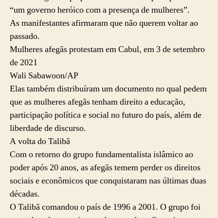
“um governo heróico com a presença de mulheres”.
As manifestantes afirmaram que não querem voltar ao
passado.
Mulheres afegãs protestam em Cabul, em 3 de setembro
de 2021
Wali Sabawoon/AP
Elas também distribuíram um documento no qual pedem
que as mulheres afegãs tenham direito a educação,
participação política e social no futuro do país, além de
liberdade de discurso.
A volta do Talibã
Com o retorno do grupo fundamentalista islâmico ao
poder após 20 anos, as afegãs temem perder os direitos
sociais e econômicos que conquistaram nas últimas duas
décadas.
O Talibã comandou o país de 1996 a 2001. O grupo foi