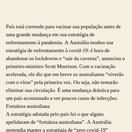
País está correndo para vacinar sua população antes de
uma grande mudança em sua estratégia de
enfrentamento à pandemia. A Austrália mudou sua
estratégia de enfrentamento à covid-19: é hora de
abandonar os lockdowns e “sair da caverna”, anunciou o
primeiro-ministro Scott Morrison. Com a vacinação
acelerada, ele diz que em breve os australianos “viverão
com o vírus” pela primeira vez. Ou seja, não tentarão
eliminar sua circulação. É uma mudança drástica para
um país acostumado a ver poucos casos de infecções.
Fortaleza australiana
A estratégia adotada pelo país foi o que alguns
apelidaram de “fortaleza australiana”. A Austrália
pretendia manter a estratégia de “zero covid-19”