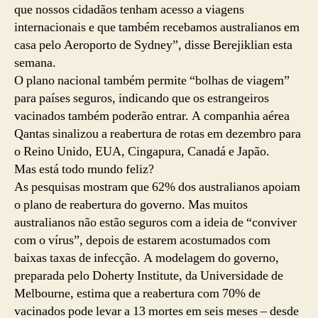
que nossos cidadãos tenham acesso a viagens
internacionais e que também recebamos australianos em
casa pelo Aeroporto de Sydney”, disse Berejiklian esta
semana.
O plano nacional também permite “bolhas de viagem”
para países seguros, indicando que os estrangeiros
vacinados também poderão entrar. A companhia aérea
Qantas sinalizou a reabertura de rotas em dezembro para
o Reino Unido, EUA, Cingapura, Canadá e Japão.
Mas está todo mundo feliz?
As pesquisas mostram que 62% dos australianos apoiam
o plano de reabertura do governo. Mas muitos
australianos não estão seguros com a ideia de “conviver
com o vírus”, depois de estarem acostumados com
baixas taxas de infecção. A modelagem do governo,
preparada pelo Doherty Institute, da Universidade de
Melbourne, estima que a reabertura com 70% de
vacinados pode levar a 13 mortes em seis meses – desde