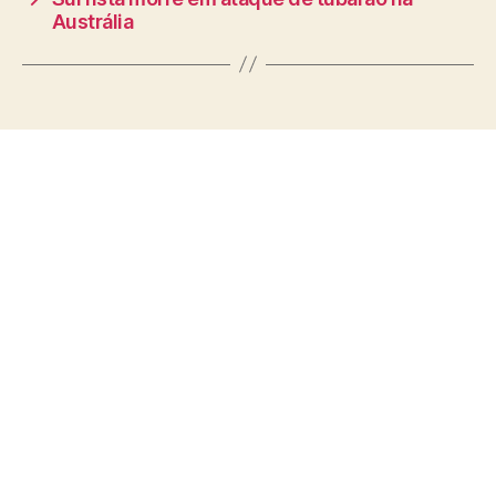
Austrália