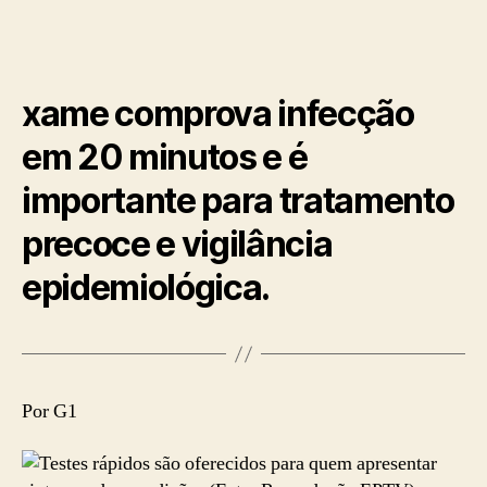
xame comprova infecção
em 20 minutos e é
importante para tratamento
precoce e vigilância
epidemiológica.
Por G1