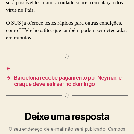
será possível ter maior acuidade sobre a circulação dos
vírus no País.
O SUS já oferece testes rápidos para outras condições,
como HIV e hepatite, que também podem ser detectadas
em minutos.
←
→
Barcelona recebe pagamento por Neymar, e
craque deve estrear no domingo
Deixe uma resposta
O seu endereço de e-mail não será publicado.
Campos