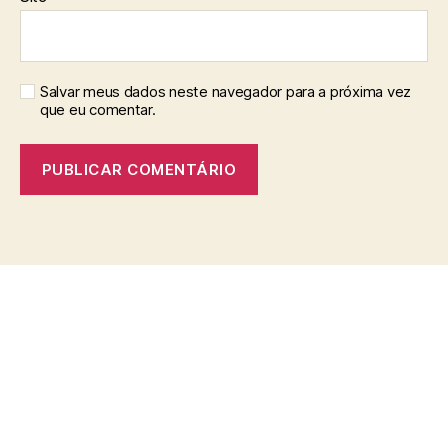
Salvar meus dados neste navegador para a próxima vez
que eu comentar.