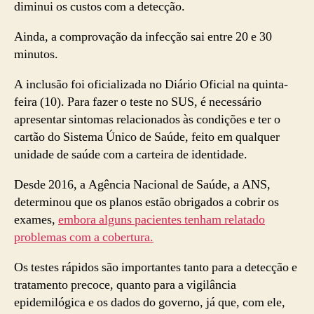
diminui os custos com a detecção.
Ainda, a comprovação da infecção sai entre 20 e 30
minutos.
A inclusão foi oficializada no Diário Oficial na quinta-
feira (10). Para fazer o teste no SUS, é necessário
apresentar sintomas relacionados às condições e ter o
cartão do Sistema Único de Saúde, feito em qualquer
unidade de saúde com a carteira de identidade.
Desde 2016, a Agência Nacional de Saúde, a ANS,
determinou que os planos estão obrigados a cobrir os
exames,
embora alguns pacientes tenham relatado
problemas com a cobertura.
Os testes rápidos são importantes tanto para a detecção e
tratamento precoce, quanto para a vigilância
epidemilógica e os dados do governo, já que, com ele,