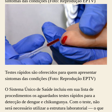
Testes rápidos são oferecidos para quem apresentar
sintomas das condições (Foto: Reprodução EPTV)
O Sistema Único de Saúde incluiu em sua lista de
procedimentos os aguardados testes rápidos para a
detecção de dengue e chikungunya. Com o teste, não
será necessário utilizar a estrutura laboratorial — o que