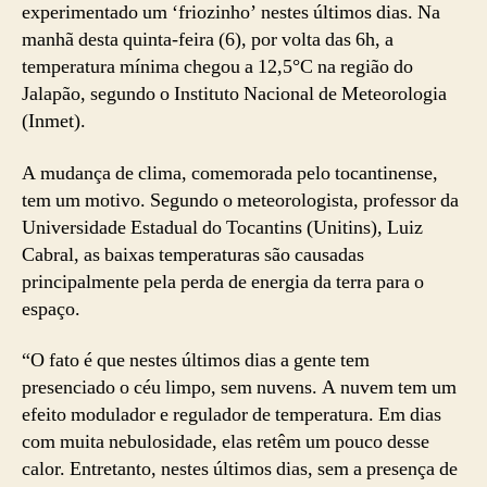
experimentado um ‘friozinho’ nestes últimos dias. Na
manhã desta quinta-feira (6), por volta das 6h, a
temperatura mínima chegou a 12,5°C na região do
Jalapão, segundo o Instituto Nacional de Meteorologia
(Inmet).
A mudança de clima, comemorada pelo tocantinense,
tem um motivo. Segundo o meteorologista, professor da
Universidade Estadual do Tocantins (Unitins), Luiz
Cabral, as baixas temperaturas são causadas
principalmente pela perda de energia da terra para o
espaço.
“O fato é que nestes últimos dias a gente tem
presenciado o céu limpo, sem nuvens. A nuvem tem um
efeito modulador e regulador de temperatura. Em dias
com muita nebulosidade, elas retêm um pouco desse
calor. Entretanto, nestes últimos dias, sem a presença de