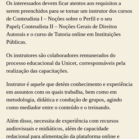
Os interessados devem ficar atentos aos requisitos a
serem preenchidos para se tornar um instrutor dos cursos
de Conteudista I – Noções sobre o Perfil e o seu
Papel
;
Conteudista II – Noções Gerais de Direitos
Autorais e o curso de Tutoria online em Instituições
Públicas.
Os instrutores são colaboradores remunerados do
processo educacional da Unicet, corresponsáveis pela
realização das capacitações.
Instrutor é aquele que detém conhecimento e experiência
em assuntos com os quais trabalha, bem como em
metodologia, didática e condução de grupos, agindo
como mediador entre o conteúdo e o treinando.
Além disso, necessita de experiência com recursos
audiovisuais e midiáticos, além de capacidade
redacional para alimentação da plataforma online e