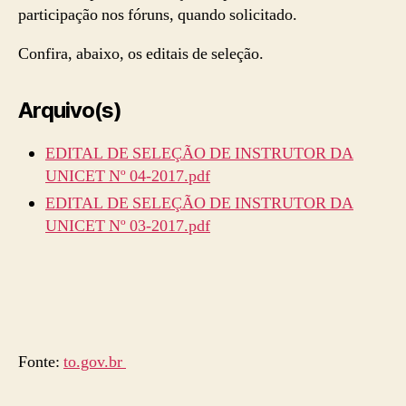
participação nos fóruns, quando solicitado.
Confira, abaixo, os editais de seleção.
Arquivo(s)
EDITAL DE SELEÇÃO DE INSTRUTOR DA
UNICET Nº 04-2017.pdf
EDITAL DE SELEÇÃO DE INSTRUTOR DA
UNICET Nº 03-2017.pdf
Fonte:
to.gov.br