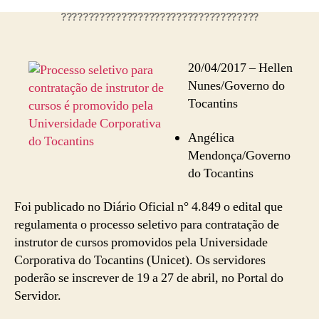
????????????????????????????????????
20/04/2017 – Hellen
Nunes/Governo do
Tocantins
Angélica
Mendonça/Governo
do Tocantins
Foi publicado no Diário Oficial n° 4.849 o edital que
regulamenta o processo seletivo para contratação de
instrutor de cursos promovidos pela Universidade
Corporativa do Tocantins (Unicet). Os servidores
poderão se inscrever de 19 a 27 de abril, no Portal do
Servidor.