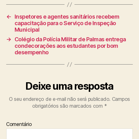
←
Inspetores e agentes sanitários recebem
capacitação para o Serviço de Inspeção
Municipal
→
Colégio da Polícia Militar de Palmas entrega
condecorações aos estudantes por bom
desempenho
Deixe uma resposta
O seu endereço de e-mail não será publicado.
Campos
obrigatórios são marcados com
*
Comentário