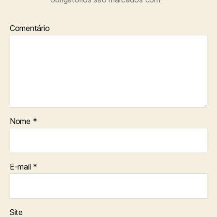
Comentário
Nome
*
E-mail
*
Site