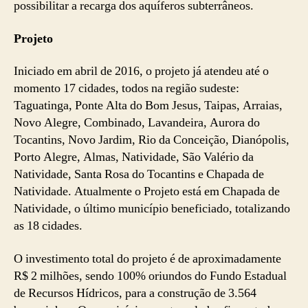
possibilitar a recarga dos aquíferos subterrâneos.
Projeto
Iniciado em abril de 2016, o projeto já atendeu até o
momento 17 cidades, todos na região sudeste:
Taguatinga, Ponte Alta do Bom Jesus, Taipas, Arraias,
Novo Alegre, Combinado, Lavandeira, Aurora do
Tocantins, Novo Jardim, Rio da Conceição, Dianópolis,
Porto Alegre, Almas, Natividade, São Valério da
Natividade, Santa Rosa do Tocantins e Chapada de
Natividade. Atualmente o Projeto está em Chapada de
Natividade, o último município beneficiado, totalizando
as 18 cidades.
O investimento total do projeto é de aproximadamente
R$ 2 milhões, sendo 100% oriundos do Fundo Estadual
de Recursos Hídricos, para a construção de 3.564