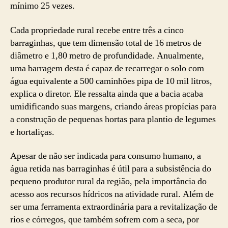
mínimo 25 vezes.
Cada propriedade rural recebe entre três a cinco
barraginhas, que tem dimensão total de 16 metros de
diâmetro e 1,80 metro de profundidade. Anualmente,
uma barragem desta é capaz de recarregar o solo com
água equivalente a 500 caminhões pipa de 10 mil litros,
explica o diretor. Ele ressalta ainda que a bacia acaba
umidificando suas margens, criando áreas propícias para
a construção de pequenas hortas para plantio de legumes
e hortaliças.
Apesar de não ser indicada para consumo humano, a
água retida nas barraginhas é útil para a subsistência do
pequeno produtor rural da região, pela importância do
acesso aos recursos hídricos na atividade rural. Além de
ser uma ferramenta extraordinária para a revitalização de
rios e córregos, que também sofrem com a seca, por