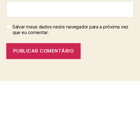
Salvar meus dados neste navegador para a próxima vez
que eu comentar.