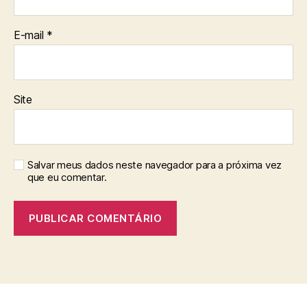
E-mail
*
Site
Salvar meus dados neste navegador para a próxima vez
que eu comentar.