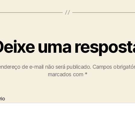
Deixe uma respost
ndereço de e-mail não será publicado.
Campos obrigatór
marcados com
*
io