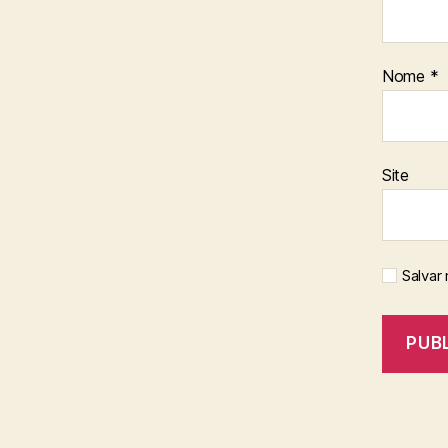
Nome
*
Site
Salvar