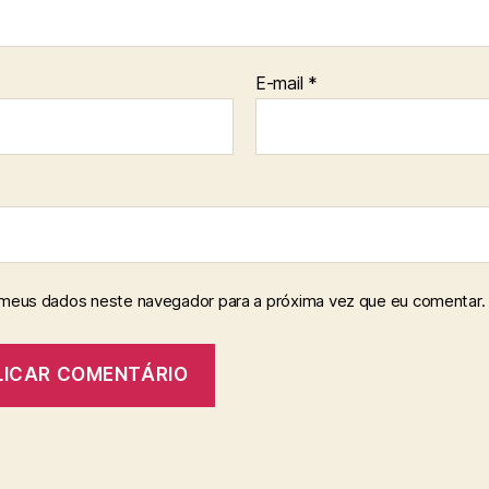
E-mail
*
 meus dados neste navegador para a próxima vez que eu comentar.